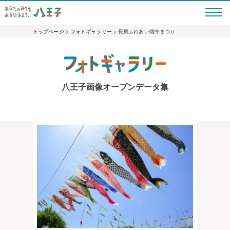
トップページ
>
フォトギャラリー
> 長房ふれあい端午まつり
八王子画像オープンデータ集