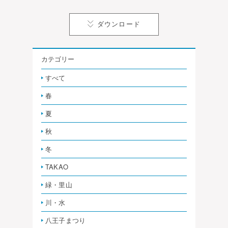
ダウンロード
カテゴリー
すべて
春
夏
秋
冬
TAKAO
緑・里山
川・水
八王子まつり