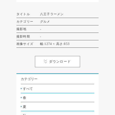
タイトル
八王子ラーメン
カテゴリー
グルメ
撮影地
‐
撮影時期
‐
画像サイズ
幅:1274 × 高さ:853
ダウンロード
カテゴリー
すべて
春
夏