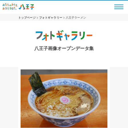
トップページ
>
フォトギャラリー
> 八王子ラーメン
八王子画像オープンデータ集