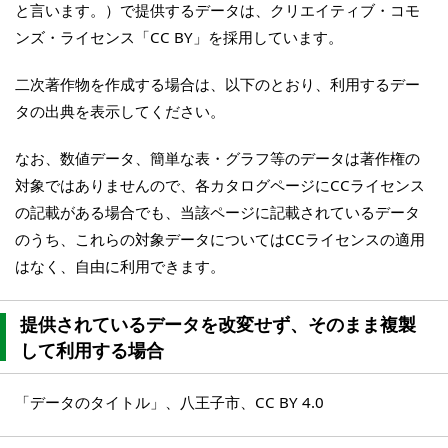
と言います。）で提供するデータは、クリエイティブ・コモ
ンズ・ライセンス「CC BY」を採用しています。
二次著作物を作成する場合は、以下のとおり、利用するデー
タの出典を表示してください。
なお、数値データ、簡単な表・グラフ等のデータは著作権の
対象ではありませんので、各カタログページにCCライセンス
の記載がある場合でも、当該ページに記載されているデータ
のうち、これらの対象データについてはCCライセンスの適用
はなく、自由に利用できます。
提供されているデータを改変せず、そのまま複製
して利用する場合
「データのタイトル」、八王子市、CC BY 4.0