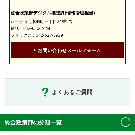
総合政策部デジタル推進課(情報管理担当)
八王子市元本郷町三丁目24番1号
電話：
042-620-7444
ファックス：042-627-5939
お問い合わせメールフォーム
よくあるご質問
総合政策部の分類一覧