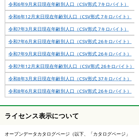
令和6年9月末日現在年齢別人口（CSV形式 7キロバイト）
令和6年12月末日現在年齢別人口（CSV形式 7キロバイト）
令和7年3月末日現在年齢別人口（CSV形式 7キロバイト）
令和7年6月末日現在年齢別人口（CSV形式 26キロバイト）
令和7年9月末日現在年齢別人口（CSV形式 26キロバイト）
令和7年12月末日現在年齢別人口（CSV形式 26キロバイト）
令和8年3月末日現在年齢別人口（CSV形式 37キロバイト）
令和8年6月末日現在年齢別人口（CSV形式 26キロバイト）
ライセンス表示について
オープンデータカタログページ（以下、「カタログページ」