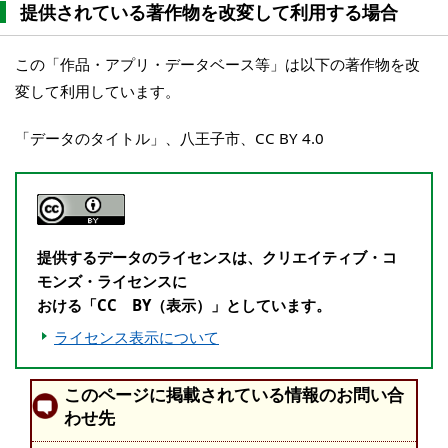
提供されている著作物を改変して利用する場合
この「作品・アプリ・データベース等」は以下の著作物を改
変して利用しています。
「データのタイトル」、八王子市、CC BY 4.0
提供するデータのライセンスは、クリエイティブ・コ
モンズ・ライセンスに
おける「CC BY（表示）」としています。
ライセンス表示について
このページに掲載されている情報のお問い合
わせ先