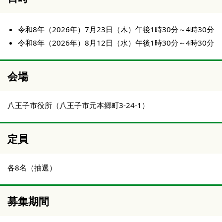
令和8年（2026年）7月23日（木）午後1時30分～4時30分
令和8年（2026年）8月12日（水）午後1時30分～4時30分
会場
八王子市役所（八王子市元本郷町3-24-1）
定員
各8名（抽選）
募集期間