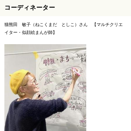
コーディネーター
猫熊田 敏子（ねこくまだ としこ）さん 【マルチクリエ
イター・似顔絵まんが師】