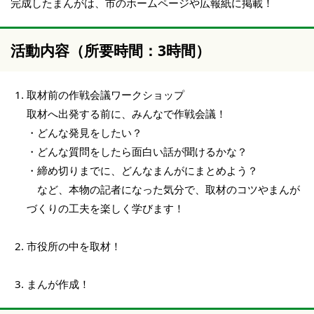
完成したまんがは、市のホームページや広報紙に掲載！
活動内容（所要時間：3時間）
取材前の作戦会議ワークショップ
取材へ出発する前に、みんなで作戦会議！
・どんな発見をしたい？
・どんな質問をしたら面白い話が聞けるかな？
・締め切りまでに、どんなまんがにまとめよう？
など、本物の記者になった気分で、取材のコツやまんが
づくりの工夫を楽しく学びます！
市役所の中を取材！
まんが作成！