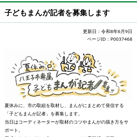
子どもまんが記者を募集します
更新日：
令和8年6月9日
ページID：P0037468
夏休みに、市の取組を取材し、まんがにまとめて発信する
「子どもまんが記者」を募集します。
当日はコーディネーターが取材のコツやまんがの描き方をサ
ポート。