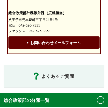
総合政策部外務渉外課（広報担当）
八王子市元本郷町三丁目24番1号
電話：
042-620-7335
ファックス：042-626-3858
お問い合わせメールフォーム
よくあるご質問
総合政策部の分類一覧