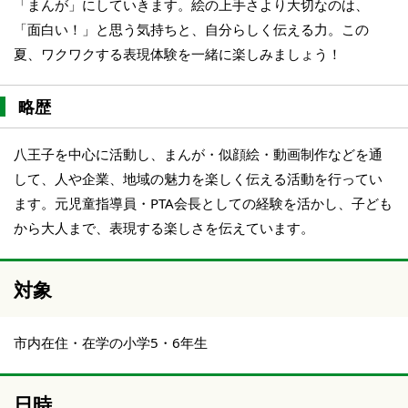
「まんが」にしていきます。絵の上手さより大切なのは、
「面白い！」と思う気持ちと、自分らしく伝える力。この
夏、ワクワクする表現体験を一緒に楽しみましょう！
略歴
八王子を中心に活動し、まんが・似顔絵・動画制作などを通
して、人や企業、地域の魅力を楽しく伝える活動を行ってい
ます。元児童指導員・PTA会長としての経験を活かし、子ども
から大人まで、表現する楽しさを伝えています。
対象
市内在住・在学の小学5・6年生
日時