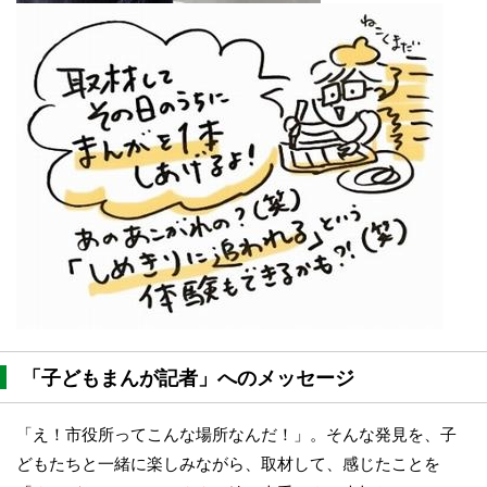
「子どもまんが記者」へのメッセージ
「え！市役所ってこんな場所なんだ！」。そんな発見を、子
どもたちと一緒に楽しみながら、取材して、感じたことを