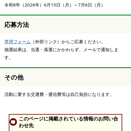
令和8年（2026年）6月15日（月）～7月6日（月）
応募方法
専用フォーム
（外部リンク）からご応募ください。
抽選結果は、当選・落選にかかわらず、メールで通知しま
す。
その他
活動に要する交通費・通信費等は自己負担になります。
このページに掲載されている情報のお問い合
わせ先