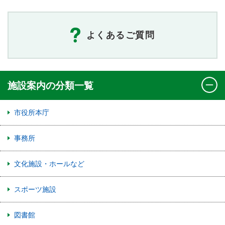
よくあるご質問
施設案内の分類一覧
市役所本庁
事務所
文化施設・ホールなど
スポーツ施設
図書館