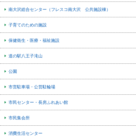
南大沢総合センター（フレスコ南大沢 公共施設棟）
子育てのための施設
保健衛生・医療・福祉施設
道の駅八王子滝山
公園
市営駐車場・公営駐輪場
市民センター・長房ふれあい館
市民集会所
消費生活センター