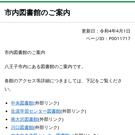
市内図書館のご案内
更新日：
令和4年4月1日
ページID：P0011717
市内図書館のご案内
八王子市内にある図書館のご案内です。
各館のアクセス等詳細につきましては、下記をご覧くださ
い。
中央図書館(
外部リンク)
生涯学習センター図書館
(外部リンク)
南大沢図書館
(外部リンク)
川口図書館
(外部リンク)