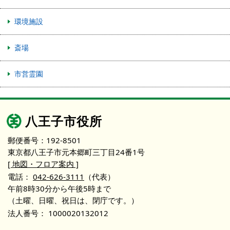
環境施設
斎場
市営霊園
八王子市役所
郵便番号：192-8501
東京都八王子市元本郷町三丁目24番1号
[ 地図・フロア案内 ]
電話：
042-626-3111
（代表）
午前8時30分から午後5時まで
（土曜、日曜、祝日は、閉庁です。）
法人番号：
1000020132012