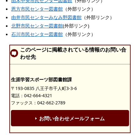
由木中央市民センター図書館
（外部リンク）
恩方市民センター図書館
（外部リンク）
由井市民センターみなみ野図書館
（外部リンク）
北野市民センター図書館
(外部リンク)
石川市民センター図書館
（外部リンク）
このページに掲載されている情報のお問い合
わせ先
生涯学習スポーツ部図書館課
〒193-0835 八王子市千人町3-3-6
電話：
042-664-4321
ファックス：042-662-2789
お問い合わせメールフォーム