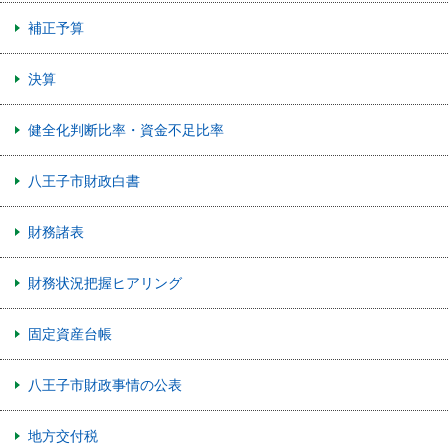
補正予算
決算
健全化判断比率・資金不足比率
八王子市財政白書
財務諸表
財務状況把握ヒアリング
固定資産台帳
八王子市財政事情の公表
地方交付税