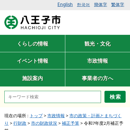
English
簡体字
繁体字
한국어
くらしの情報
観光・文化
イベント情報
市政情報
施設案内
事業者の方へ
検索
現在の場所 :
トップ
>
市政情報
>
市の政策・計画とまちづく
り
>
行財政
>
市の財政状況
>
補正予算
>
令和7年度2月補正予