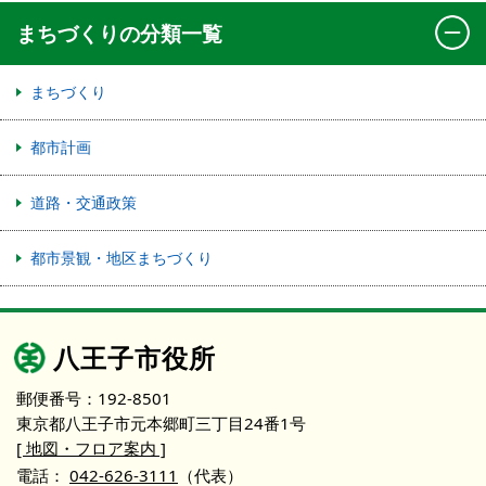
まちづくりの分類一覧
まちづくり
都市計画
道路・交通政策
都市景観・地区まちづくり
八王子市役所
郵便番号：192-8501
東京都八王子市元本郷町三丁目24番1号
[ 地図・フロア案内 ]
電話：
042-626-3111
（代表）