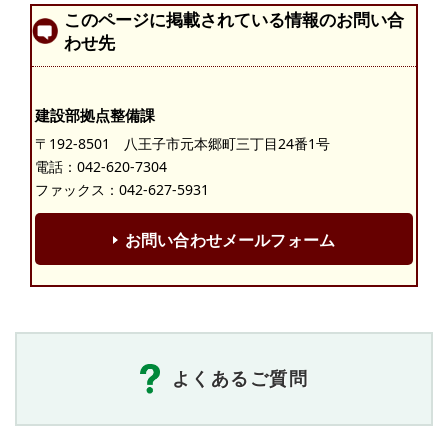
このページに掲載されている情報のお問い合
わせ先
建設部拠点整備課
〒192-8501 八王子市元本郷町三丁目24番1号
電話：
042-620-7304
ファックス：042-627-5931
お問い合わせメールフォーム
よくあるご質問