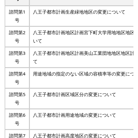
諮問第1
八王子都市計画生産緑地地区の変更について
号
諮問第2
八王子都市計画地区計画宮下町大学用地地区地区
号
いて
諮問第3
八王子都市計画地区計画美山工業団地地区地区計
号
て
諮問第4
用途地域の指定のない区域の容積率等の変更につ
号
諮問第5
八王子都市計画区域区分の変更について
号
諮問第6
八王子都市計画用途地域の変更について
号
諮問第7
八王子都市計画高度地区の変更について