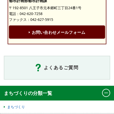
都市計画部都市計画課
〒192-8501 八王子市元本郷町三丁目24番1号
電話：
042-620-7258
ファックス：042-627-5915
お問い合わせメールフォーム
よくあるご質問
まちづくりの分類一覧
まちづくり