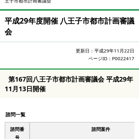
王子市都市計画審議会
平成29年度開催 八王子市都市計画審議
会
更新日：
平成29年11月22日
ページID：P0022417
第167回八王子市都市計画審議会 平成29年
11月13日開催
諮問一覧
諮問番
諮問案件
号