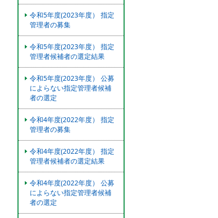
令和5年度(2023年度） 指定
管理者の募集
令和5年度(2023年度） 指定
管理者候補者の選定結果
令和5年度(2023年度） 公募
によらない指定管理者候補
者の選定
令和4年度(2022年度） 指定
管理者の募集
令和4年度(2022年度） 指定
管理者候補者の選定結果
令和4年度(2022年度） 公募
によらない指定管理者候補
者の選定