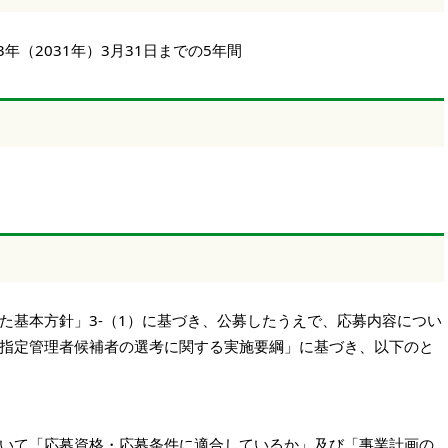
3年（2031年）3月31日までの5年間
た基本方針」3-（1）に基づき、公募したうえで、応募内容につい
指定管理者候補者の選考に関する実施要綱」に基づき、以下のと
いて「応募資格・応募条件に適合しているか」及び「事業計画の