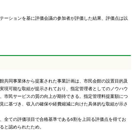
テーションを基に評価会議の参加者が評価した結果、評価点は以
館共同事業体から提案された事業計画は、市民会館の設置目的及
実現可能な取組が提示されており、指定管理者としてのノウハウ
、市民サービスの質の向上が期待できる。指定管理料提案額につ
見に基づき、収入の確保や経費縮減に向けた具体的な取組が示さ
、全ての評価項目で合格基準である6割を上回る評価点を得てお
ると認められたため。