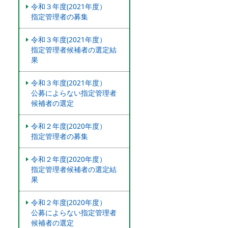
令和３年度(2021年度）
指定管理者の募集
令和３年度(2021年度）
指定管理者候補者の選定結
果
令和３年度(2021年度）
公募によらない指定管理者
候補者の選定
令和２年度(2020年度）
指定管理者の募集
令和２年度(2020年度）
指定管理者候補者の選定結
果
令和２年度(2020年度）
公募によらない指定管理者
候補者の選定