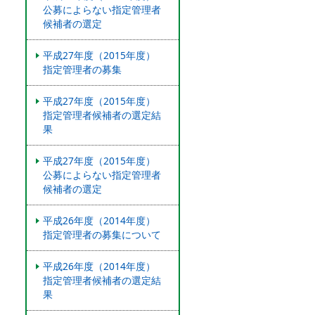
公募によらない指定管理者
候補者の選定
平成27年度（2015年度）
指定管理者の募集
平成27年度（2015年度）
指定管理者候補者の選定結
果
平成27年度（2015年度）
公募によらない指定管理者
候補者の選定
平成26年度（2014年度）
指定管理者の募集について
平成26年度（2014年度）
指定管理者候補者の選定結
果