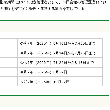
指定期間において指定管理者として、市民会館の管理運営および
の施設を安定的に管理・運営する能力を有している。
の配布
令和7年（2025年）6月16日から7月25日まで
令和7年（2025年）7月14日から7月25日まで
令和7年（2025年）7月26日から8月3日まで
令和7年（2025年）8月22日
令和7年（2025年）10月22日