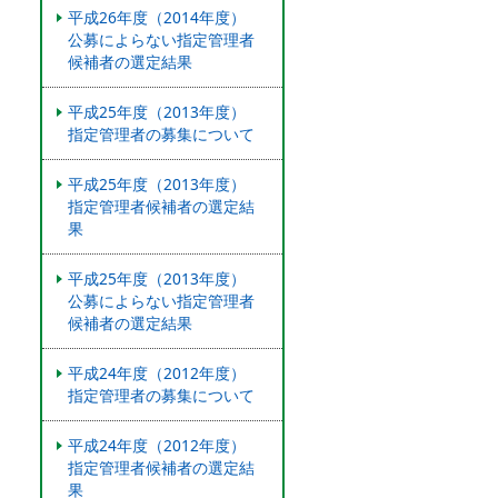
平成26年度（2014年度）
公募によらない指定管理者
候補者の選定結果
平成25年度（2013年度）
指定管理者の募集について
平成25年度（2013年度）
指定管理者候補者の選定結
果
平成25年度（2013年度）
公募によらない指定管理者
候補者の選定結果
平成24年度（2012年度）
指定管理者の募集について
平成24年度（2012年度）
指定管理者候補者の選定結
果