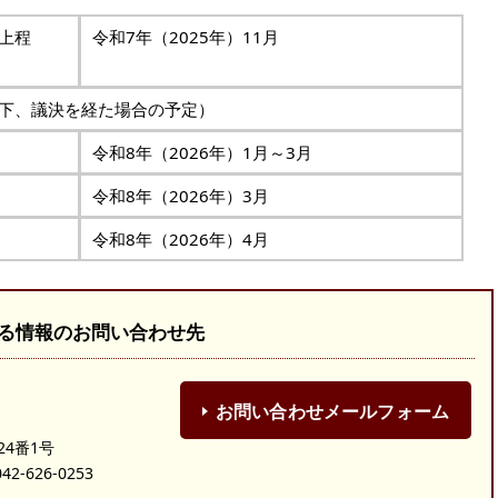
議案上程
令和7年（2025年）11月
）
下、議決を経た場合の予定）
令和8年（2026年）1月～3月
令和8年（2026年）3月
令和8年（2026年）4月
る情報のお問い合わせ先
お問い合わせメールフォーム
24番1号
-626-0253