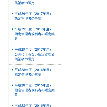
候補者の選定
平成29年度（2017年度）
指定管理者の募集
平成29年度（2017年度）
指定管理者候補者の選定結
果
平成29年度（2017年度）
公募によらない指定管理者
候補者の選定
平成28年度（2016年度）
指定管理者の募集
平成28年度（2016年度）
指定管理者候補者の選定結
果
平成28年度（2016年度）