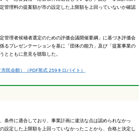
定管理料の提案額が市の設定した上限額を上回っていないか確認
定管理者候補者選定のための評価会議開催要綱」に基づき評価会
係るプレゼンテーションを基に「団体の能力」及び「提案事業の
うとともに意見を聴取した。
民会館）（PDF形式 259キロバイト）
、条件に適合しており、事業計画に違法な点は認められなかっ
の設定した上限額を上回っていなかったことから、合格と決定し