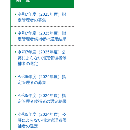
令和7年度（2025年度）指
定管理者の募集
令和7年度（2025年度）指
定管理者候補者の選定結果
令和7年度（2025年度）公
募によらない指定管理者候
補者の選定
令和6年度（2024年度）指
定管理者の募集
令和6年度（2024年度）指
定管理者候補者の選定結果
令和6年度（2024年度）公
募によらない指定管理者候
補者の選定