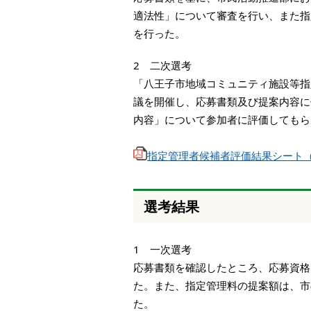
適法性」について審査を行い、また指
を行った。
2 二次選考
「八王子市地域コミュニティ施設等指
議を開催し、応募書類及び提案内容に
内容」について参加者に評価してもら
指定管理者候補者評価結果シート（市
選考結果
1 一次選考
応募書類を確認したところ、応募資格
た。また、指定管理料の提案額は、市
た。