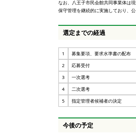
なお、八王子市民会館共同事業体は現
保守管理を継続的に実施しており、公
選定までの経過
1
募集要項、要求水準書
2
応募受付
3
一次選考
4
二次選考
5
指定管理者候補者の決定
今後の予定