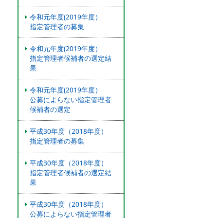
令和元年度(2019年度）
指定管理者の募集
令和元年度(2019年度）
指定管理者候補者の選定結
果
令和元年度(2019年度）
公募によらない指定管理者
候補者の選定
平成30年度（2018年度）
指定管理者の募集
平成30年度（2018年度）
指定管理者候補者の選定結
果
平成30年度（2018年度）
公募によらない指定管理者