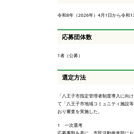
令和8年（2026年）4月1日から令和1
応募団体数
1者（公募）
選定方法
「八王子市指定管理者制度導入に向け
て「八王子市地域コミュニティ施設等
おり審査を実施した。
1 一次選考
応募書類を基に、市民活動推進部にお