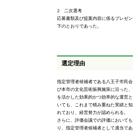
2 二次選考
応募書類及び提案内容に係るプレゼン
下のとおりであった。
選定理由
指定管理者候補者である八王子市民会
び本市の文化芸術振興施策に沿った、
を活かした効果的かつ効率的な運営と
いても、これまで積み重ねた実績と知
れており、経営努力が認められる。
さらに、評価会議での評価においても
り、指定管理者候補者として適当であ