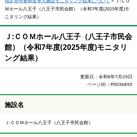
指定管理者制度導入施設モニタリング結果について
>
Ｊ:ＣＯ
Ｍホール八王子（八王子市民会館）（令和7年度(2025年度)モ
ニタリング結果）
Ｊ:ＣＯＭホール八王子（八王子市民会
館）（令和7年度(2025年度)モニタリ
ング結果）
更新日：
令和8年7月29日
ページID：P0036895
施設名
Ｊ:ＣＯＭホール八王子（八王子市民会館）