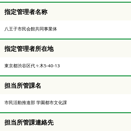
指定管理者名称
八王子市民会館共同事業体
指定管理者所在地
東京都渋谷区代々木5-40-13
担当所管課名
市民活動推進部 学園都市文化課
担当所管課連絡先