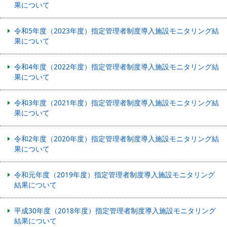
果について
令和5年度（2023年度）指定管理者制度導⼊施設モニタリング結
果について
令和4年度（2022年度）指定管理者制度導入施設モニタリング結
果について
令和3年度（2021年度）指定管理者制度導入施設モニタリング結
果について
令和2年度（2020年度）指定管理者制度導入施設モニタリング結
果について
令和元年度（2019年度）指定管理者制度導入施設モニタリング
結果について
平成30年度（2018年度）指定管理者制度導入施設モニタリング
結果について