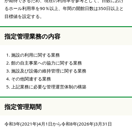
が期待できるため、現在の利用率を参考として、日数におけ
るホール利用率を90％以上、年間の開館日数は350日以上と
目標値を設定する。
指定管理業務の内容
施設の利用に関する業務
館の自主事業への協力に関する業務
施設及び設備の維持管理に関する業務
その他関連する業務
上記業務に必要な管理運営体制の構築
指定管理期間
令和3年(2021年)4月1日から令和8年(2026年)3月31日