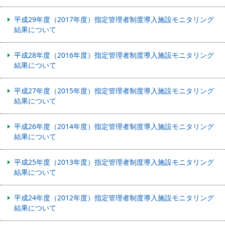
平成29年度（2017年度）指定管理者制度導入施設モニタリング
結果について
平成28年度（2016年度）指定管理者制度導入施設モニタリング
結果について
平成27年度（2015年度）指定管理者制度導入施設モニタリング
結果について
平成26年度（2014年度）指定管理者制度導入施設モニタリング
結果について
平成25年度（2013年度）指定管理者制度導入施設モニタリング
結果について
平成24年度（2012年度）指定管理者制度導入施設モニタリング
結果について