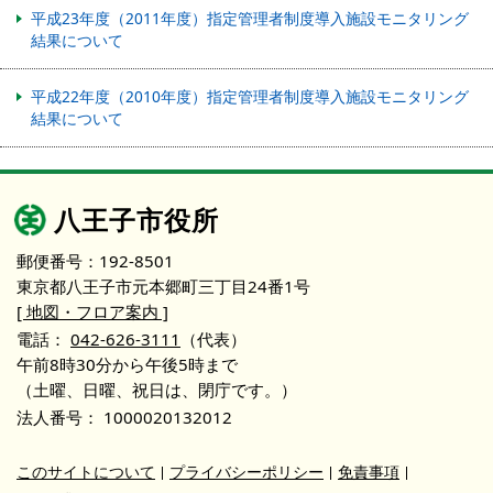
平成23年度（2011年度）指定管理者制度導入施設モニタリング
結果について
平成22年度（2010年度）指定管理者制度導入施設モニタリング
結果について
八王子市役所
郵便番号：192-8501
東京都八王子市元本郷町三丁目24番1号
[ 地図・フロア案内 ]
電話：
042-626-3111
（代表）
午前8時30分から午後5時まで
（土曜、日曜、祝日は、閉庁です。）
法人番号：
1000020132012
このサイトについて
プライバシーポリシー
免責事項