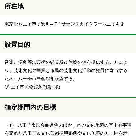
所在地
東京都八王子市子安町4-7-1サザンスカイタワー八王子4階
設置目的
音楽、演劇等の芸術の鑑賞及び体験の場を提供することによ
り、芸術文化の振興と市民の芸術文化活動の発展に寄与する
ため、八王子市民会館を設置する。
(八王子市民会館条例第1条)
指定期間内の目標
（1） 八王子市民会館条例のほか、市の文化施策の基本的事項
を定めた八王子市文化芸術振興条例や文化施策の方向性を示