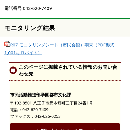
電話番号 042-620-7409
モニタリング結果
R07 モニタリングシート（市民会館）期末（PDF形式
1,001キロバイト）
このページに掲載されている情報のお問い合
わせ先
市民活動推進部学園都市文化課
〒192-8501 八王子市元本郷町三丁目24番1号
電話：
042-620-7409
ファックス：042-626-0253