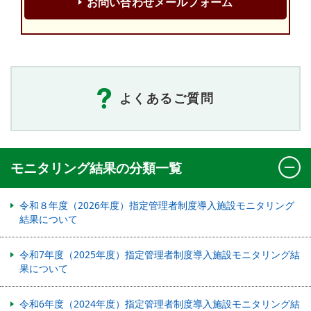
お問い合わせメールフォーム
よくあるご質問
モニタリング結果の分類一覧
令和８年度（2026年度）指定管理者制度導入施設モニタリング
結果について
令和7年度（2025年度）指定管理者制度導入施設モニタリング結
果について
令和6年度（2024年度）指定管理者制度導入施設モニタリング結