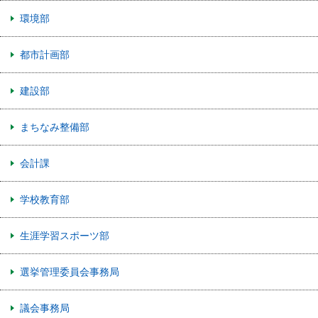
環境部
都市計画部
建設部
まちなみ整備部
会計課
学校教育部
生涯学習スポーツ部
選挙管理委員会事務局
議会事務局