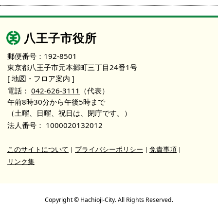
八王子市役所
郵便番号：192-8501
東京都八王子市元本郷町三丁目24番1号
[ 地図・フロア案内 ]
電話：
042-626-3111
（代表）
午前8時30分から午後5時まで
（土曜、日曜、祝日は、閉庁です。）
法人番号：
1000020132012
このサイトについて
プライバシーポリシー
免責事項
リンク集
Copyright © Hachioji-City. All Rights Reserved.