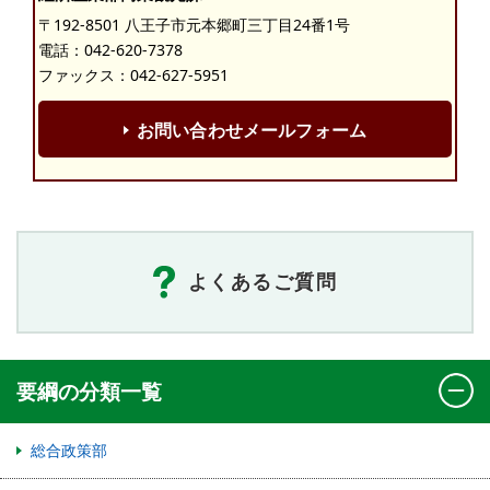
〒192-8501 八王子市元本郷町三丁目24番1号
電話：
042-620-7378
ファックス：042-627-5951
お問い合わせメールフォーム
よくあるご質問
要綱の分類一覧
総合政策部