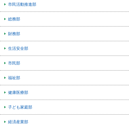
市民活動推進部
総務部
財務部
生活安全部
市民部
福祉部
健康医療部
子ども家庭部
経済産業部