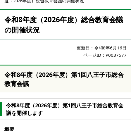
度（2026年度）総合教育会議の開催状況
令和8年度（2026年度）総合教育会議
の開催状況
更新日：
令和8年6月16日
ページID：P0037577
令和8年度（2026年度）第1回八王子市総合
教育会議
令和8年度（2026年度）第1回八王子市総合教育会
議を開催します
概要