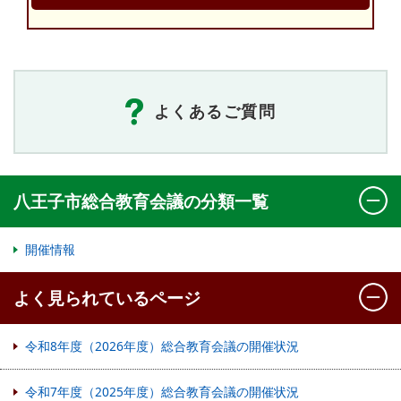
よくあるご質問
八王子市総合教育会議の分類一覧
開催情報
よく見られているページ
令和8年度（2026年度）総合教育会議の開催状況
令和7年度（2025年度）総合教育会議の開催状況