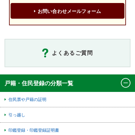
お問い合わせメールフォーム
よくあるご質問
戸籍・住民登録の分類一覧
住民票や戸籍の証明
引っ越し
印鑑登録・印鑑登録証明書