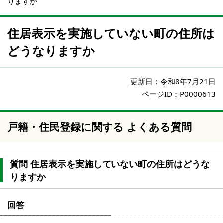
りますか
住居表示を実施していない町の住所は
どうなりますか
更新日：
令和8年7月21日
ページID：P0000613
戸籍・住民登録に関する
よくある質問
質問 住居表示を実施していない町の住所はどうな
りますか
回答