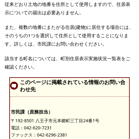
従来どおり土地の地番を住所として使用しますので、住居表
示についての届出は必要ありません。
また、複数の地番にまたがる住居(建物)に居住する場合には、
そのうちの1つを選択して住所として使用することになりま
す。詳しくは、市民課にお問い合わせください。
該当する町名については、町別住居表示実施状況一覧表をご
確認ください。
このページに掲載されている情報のお問い合
わせ先
市民課（庶務担当）
〒192-8501 八王子市元本郷町三丁目24番1号
電話：
042-620-7231
ファックス：042-6296-2381