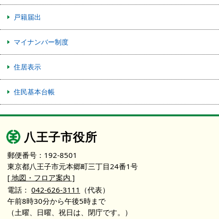
戸籍届出
マイナンバー制度
住居表示
住民基本台帳
八王子市役所
郵便番号：192-8501
東京都八王子市元本郷町三丁目24番1号
[ 地図・フロア案内 ]
電話：
042-626-3111
（代表）
午前8時30分から午後5時まで
（土曜、日曜、祝日は、閉庁です。）