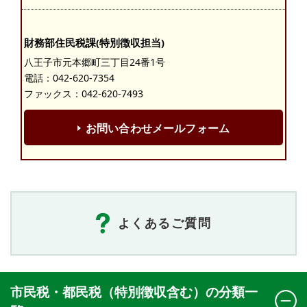
財務部住民税課(特別徴収担当)
八王子市元本郷町三丁目24番1号
電話：
042-620-7354
ファックス：042-620-7493
お問い合わせメールフォーム
よくあるご質問
市民税・都民税（特別徴収含む）の分類一