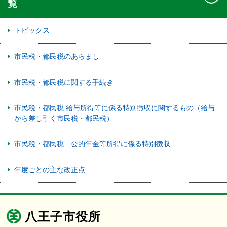
覧
トピックス
市民税・都民税のあらまし
市民税・都民税に関する手続き
市民税・都民税 給与所得等に係る特別徴収に関するもの（給与
から差し引く市民税・都民税）
市民税・都民税 公的年金等所得に係る特別徴収
年度ごとの主な改正点
八王子市役所