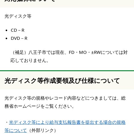
光ディスク等
CD－R
DVD－R
（補足）八王子市では現在、FD・MO・±RWについては対
応しておりません。
光ディスク等作成要領及び仕様について
光ディスク等の規格やレコード内容などにつきましては、総
務省ホームページをご覧ください。
・
光ディスク等により給与支払報告書を提出する場合の規格
等について
（外部リンク）