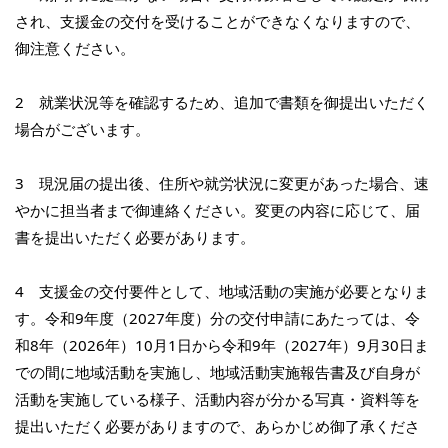
され、支援金の交付を受けることができなくなりますので、
御注意ください。
2 就業状況等を確認するため、追加で書類を御提出いただく
場合がございます。
3 現況届の提出後、住所や就労状況に変更があった場合、速
やかに担当者まで御連絡ください。変更の内容に応じて、届
書を提出いただく必要があります。
4 支援金の交付要件として、地域活動の実施が必要となりま
す。令和9年度（2027年度）分の交付申請にあたっては、令
和8年（2026年）10月1日から令和9年（2027年）9月30日ま
での間に地域活動を実施し、地域活動実施報告書及び自身が
活動を実施している様子、活動内容が分かる写真・資料等を
提出いただく必要がありますので、あらかじめ御了承くださ