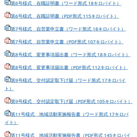
第6号様式 在職証明書（ワード形式 18キロバイト）
第6号様式 在職証明書（PDF形式 115キロバイト）
第7号様式 自営業申立書（ワード形式 18キロバイト）
第7号様式 自営業申立書（PDF形式 107キロバイト）
第8号様式 変更事項届出書（ワード形式 18キロバイト）
第8号様式 変更事項届出書（PDF形式 112キロバイト）
第9号様式 交付認定取下げ届（ワード形式 17キロバイ
ト）
第9号様式 交付認定取下げ届（PDF形式 105キロバイト）
第11号様式 地域活動実施報告書（ワード形式 17キロバ
イト）
第11号様式 地域活動実施報告書（PDF形式 145キロバイ