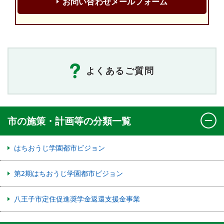
お問い合わせメールフォーム
よくあるご質問
市の施策・計画等の分類一覧
はちおうじ学園都市ビジョン
第2期はちおうじ学園都市ビジョン
八王子市定住促進奨学金返還支援金事業