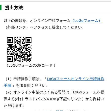
提出方法
以下の書類を、オンライン申請フォーム
（
LoGoフォーム
）
（外部リンク）へアクセスし提出してください。
（LoGo
フォームのQRコード
）
（1）申請操作手順は、「
LoGoフォームオンライン申請操作
手順
」を御参照ください。
（2）オンライン申請のよくある質問は、LoGoフォームを提
供する(株)トラストバンクのFAQ(下記のリンク）から御覧い
ただけます。