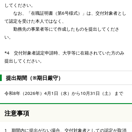
してください。
なお、「在職証明書（第6号様式）」は、交付対象者とし
て認定を受けた本人ではなく、
勤務先の事業者等にて作成したものを提出してくださ
い。
*4 交付対象者認定申請時、大学等に在籍されていた方のみ
提出してください。
提出期間（※期日厳守）
令和8年（2026年）4月1日（水）から10月31日（土） まで
注意事項
1 期間内に提出がない場合、交付対象者としての認定が取消