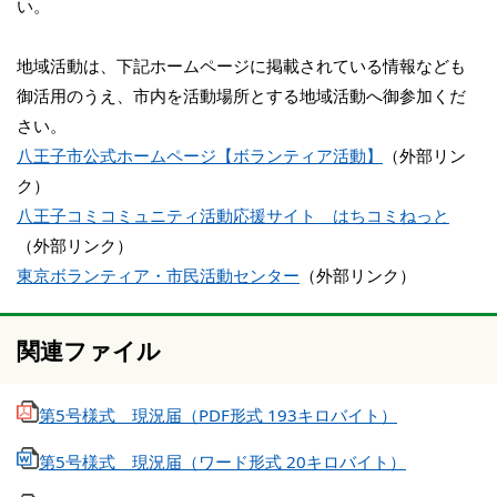
い。
地域活動は、下記ホームページに掲載されている情報なども
御活用のうえ、市内を活動場所とする地域活動へ御参加くだ
さい。
八王子市公式ホームページ【ボランティア活動】
（外部リン
ク）
八王子コミコミュニティ活動応援サイト はちコミねっと
（外部リンク）
東京ボランティア・市民活動センター
（外部リンク）
関連ファイル
第5号様式 現況届（PDF形式 193キロバイト）
第5号様式 現況届（ワード形式 20キロバイト）