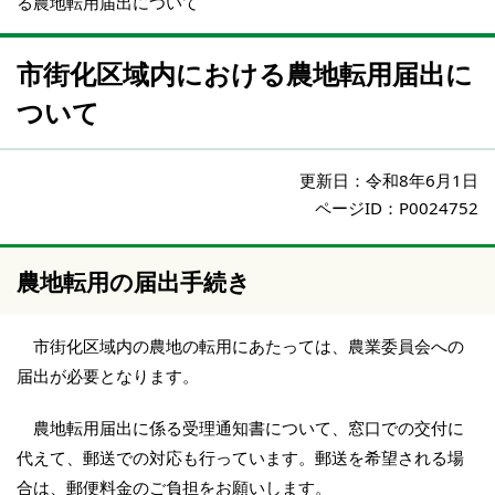
る農地転用届出について
市街化区域内における農地転用届出に
ついて
更新日：
令和8年6月1日
ページID：P0024752
農地転用の届出手続き
市街化区域内の農地の転用にあたっては、農業委員会への
届出が必要となります。
農地転用届出に係る受理通知書について、窓口での交付に
代えて、郵送での対応も行っています。郵送を希望される場
合は、郵便料金のご負担をお願いします。