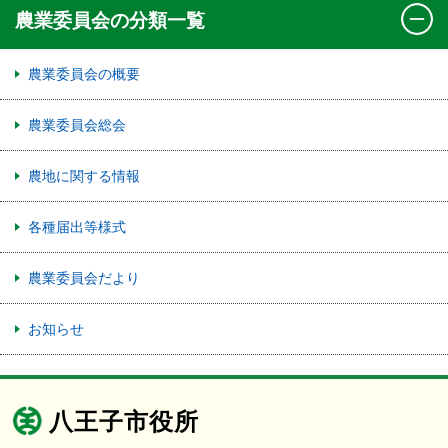
農業委員会の分類一覧
農業委員会の概要
農業委員会総会
農地に関する情報
各種届出等様式
農業委員会だより
お知らせ
八王子市役所