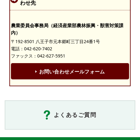
わせ先
農業委員会事務局（経済産業部農林振興・獣害対策課
内）
〒192-8501 八王子市元本郷町三丁目24番1号
電話：
042-620-7402
ファックス：042-627-5951
お問い合わせメールフォーム
よくあるご質問