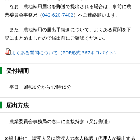
なお、農地転用届出を郵送で提出される場合は、事前に農
業委員会事務局（
042-620-7402
）へご連絡願います。
また、農地転用の届出手続きについて、よくある質問を下
記にまとめましたので届出前にご確認ください。
よくある質問について（PDF形式 367キロバイト）
受付期間
平日 8時30分から17時15分
届出方法
農業委員会事務局の窓口に直接持参（又は郵送）
※提出時に、譲受人又は譲渡人の本人確認（代理人が提出する