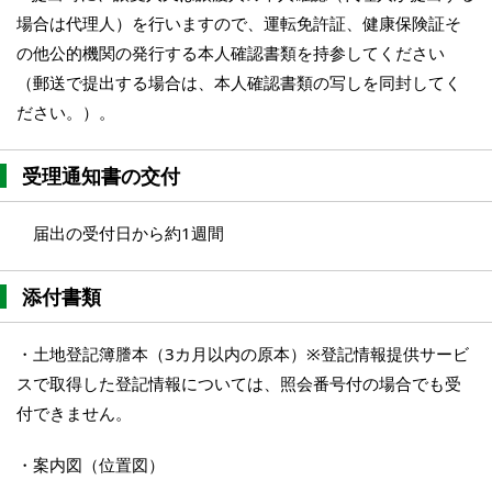
場合は代理人）を行いますので、運転免許証、健康保険証そ
の他公的機関の発行する本人確認書類を持参してください
（郵送で提出する場合は、本人確認書類の写しを同封してく
ださい。）。
受理通知書の交付
届出の受付日から約1週間
添付書類
・土地登記簿謄本（3カ月以内の原本）※登記情報提供サービ
スで取得した登記情報については、照会番号付の場合でも受
付できません。
・案内図（位置図）