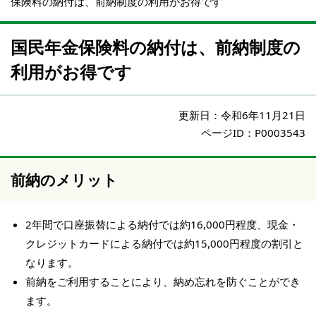
保険料の納付は、前納制度の利用がお得です
国民年金保険料の納付は、前納制度の
利用がお得です
更新日：
令和6年11月21日
ページID：P0003543
前納のメリット
2年間で口座振替による納付では約16,000円程度、現金・
クレジットカードによる納付では約15,000円程度の割引と
なります。
前納をご利用することにより、納め忘れを防ぐことができ
ます。