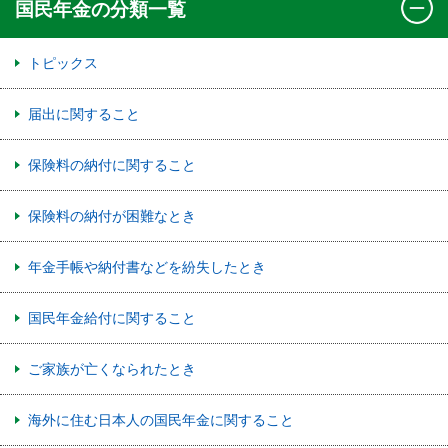
国民年金の分類一覧
トピックス
届出に関すること
保険料の納付に関すること
保険料の納付が困難なとき
年金手帳や納付書などを紛失したとき
国民年金給付に関すること
ご家族が亡くなられたとき
海外に住む日本人の国民年金に関すること