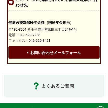
わせ先
健康医療部保険年金課（国民年金担当）
〒192-8501 八王子市元本郷町三丁目24番1号
電話：
042-620-7238
ファックス：042-626-8421
お問い合わせメールフォーム
よくあるご質問