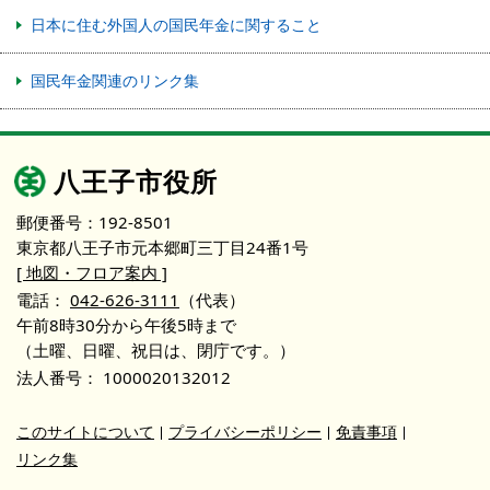
日本に住む外国人の国民年金に関すること
国民年金関連のリンク集
八王子市役所
郵便番号：192-8501
東京都八王子市元本郷町三丁目24番1号
[ 地図・フロア案内 ]
電話：
042-626-3111
（代表）
午前8時30分から午後5時まで
（土曜、日曜、祝日は、閉庁です。）
法人番号：
1000020132012
このサイトについて
プライバシーポリシー
免責事項
リンク集