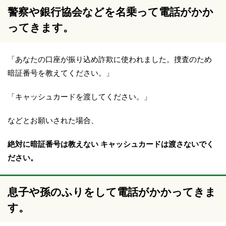
警察や銀行協会などを名乗って電話がかか
ってきます。
「あなたの口座が振り込め詐欺に使われました。捜査のため
暗証番号を教えてください。」
「キャッシュカードを渡してください。」
などとお願いされた場合、
絶対に暗証番号は教えない キャッシュカードは渡さないでく
ださい。
息子や孫のふりをして電話がかかってきま
す。