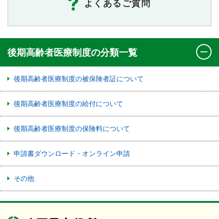
よくあるご質問
後期高齢者医療制度の分類一覧
後期高齢者医療制度の被保険者証について
後期高齢者医療制度の給付について
後期高齢者医療制度の保険料について
申請書ダウンロード・オンライン申請
その他