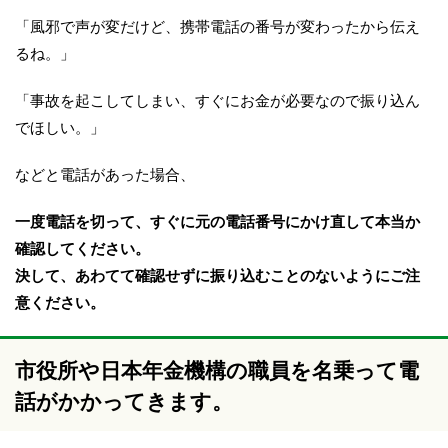
「風邪で声が変だけど、携帯電話の番号が変わったから伝え
るね。」
「事故を起こしてしまい、すぐにお金が必要なので振り込ん
でほしい。」
などと電話があった場合、
一度電話を切って、すぐに元の電話番号にかけ直して本当か
確認してください。
決して、あわてて確認せずに振り込むことのないようにご注
意ください。
市役所や日本年金機構の職員を名乗って電
話がかかってきます。