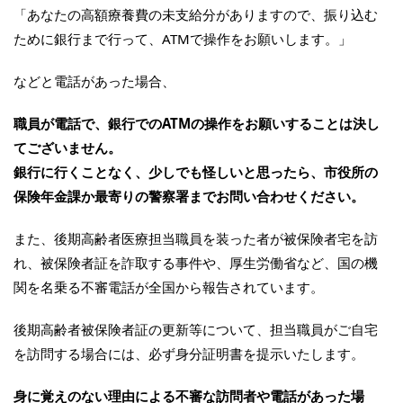
「あなたの高額療養費の未支給分がありますので、振り込む
ために銀行まで行って、ATMで操作をお願いします。」
などと電話があった場合、
職員が電話で、銀行でのATMの操作をお願いすることは決し
てございません。
銀行に行くことなく、少しでも怪しいと思ったら、市役所の
保険年金課か最寄りの警察署までお問い合わせください。
また、後期高齢者医療担当職員を装った者が被保険者宅を訪
れ、被保険者証を詐取する事件や、厚生労働省など、国の機
関を名乗る不審電話が全国から報告されています。
後期高齢者被保険者証の更新等について、担当職員がご自宅
を訪問する場合には、必ず身分証明書を提示いたします。
身に覚えのない理由による不審な訪問者や電話があった場