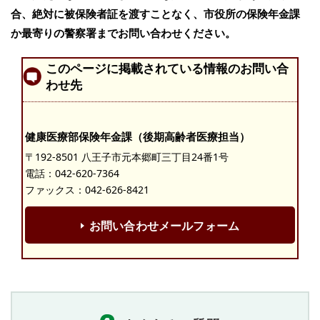
合、絶対に被保険者
証を渡すことなく、市役所の保険年金課
か最寄りの警察署までお問い合わせくだ
さい。
このページに掲載されている情報のお問い合
わせ先
健康医療部保険年金課（後期高齢者医療担当）
〒192-8501 八王子市元本郷町三丁目24番1号
電話：
042-620-7364
ファックス：042-626-8421
お問い合わせメールフォーム