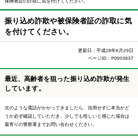
保険者証の詐取に気を付けてください。
振り込め詐欺や被保険者証の詐取に気
を付けてください。
更新日：
平成28年6月29日
ページID：P0003837
最近、高齢者を狙った振り込め詐欺が発生
しています。
次のような電話がかかってきましたら、信用せずに本当かど
うか必ず確認していただき、少しでも怪しいと感じた場合は
最寄りの警察署までお問い合わせください。