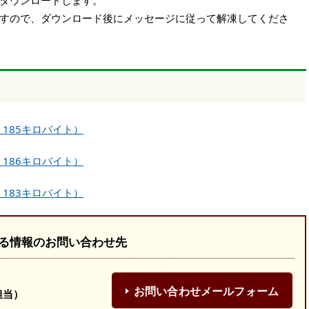
ダウンロードします。
すので、ダウンロード後にメッセージに従って解凍してくださ
 185キロバイト）
 186キロバイト）
 183キロバイト）
る情報のお問い合わせ先
お問い合わせメールフォーム
担当）