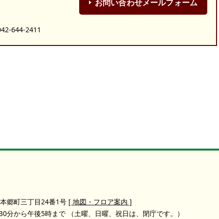
お問い合わせメールフォーム
-644-2411
本郷町三丁目24番1号
[ 地図・フロア案内 ]
30分から午後5時まで
（土曜、日曜、祝日は、閉庁です。）