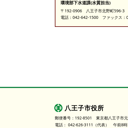
環境部下水道課(水質担当)
〒192-0906 八王子市北野町596-3
電話：
042-642-1500
ファックス：042
八王子市役所
郵便番号：192-8501
東京都八王子市元
電話：
042-626-3111
（代表）
午前8時