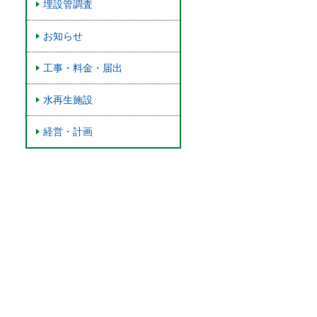
埋設管調査
お知らせ
工事・料金・届出
水再生施設
経営・計画