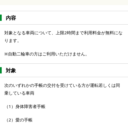
内容
対象となる車両について、上限2時間まで利用料金が無料にな
ります。
※自動二輪車の方はご利用いただけません。
対象
次のいずれかの手帳の交付を受けている方が運転若しくは同
乗している車両
（1）身体障害者手帳
（2）愛の手帳