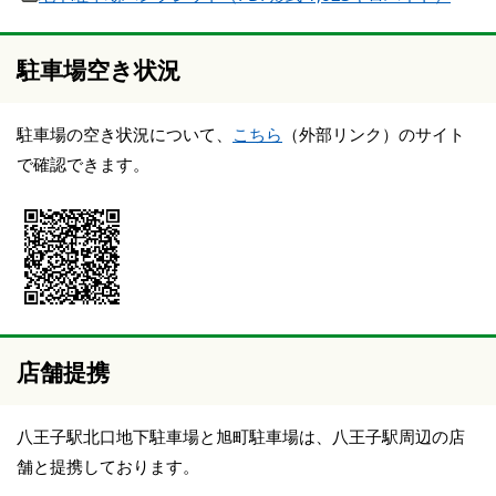
駐車場空き状況
駐車場の空き状況について、
こちら
（外部リンク）のサイト
で確認できます。
店舗提携
八王子駅北口地下駐車場と旭町駐車場は、八王子駅周辺の店
舗と提携しております。