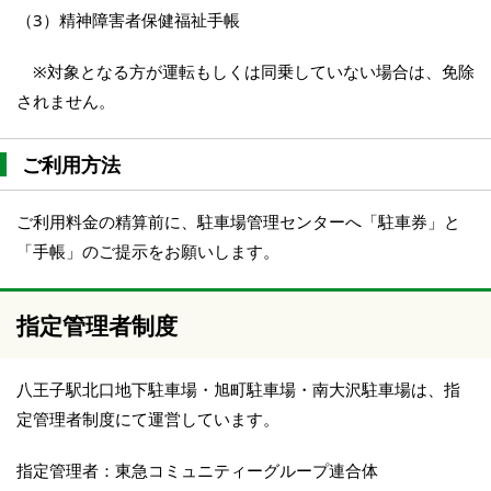
（3）精神障害者保健福祉手帳
※対象となる方が運転もしくは同乗していない場合は、免除
されません。
ご利用方法
ご利用料金の精算前に、駐車場管理センターへ「駐車券」と
「手帳」のご提示をお願いします。
指定管理者制度
八王子駅北口地下駐車場・旭町駐車場・南大沢駐車場は、指
定管理者制度にて運営しています。
指定管理者：東急コミュニティーグループ連合体