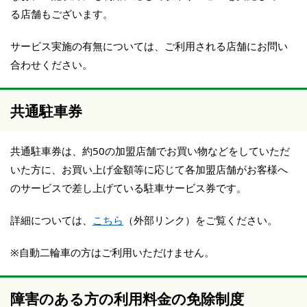
る店舗もございます。
サービス実施の有無については、ご利用される店舗にお問い
合わせください。
共通駐車券
共通駐車券は、約50の加盟店舗でお買い物などをしていただ
いた方に、お買い上げ金額等に応じて各加盟店舗がお客様へ
のサービスで差し上げている駐車サービス券です。
詳細については、
こちら
（外部リンク）をご覧ください。
※自動二輪車の方はご利用いただけません。
障害のある方の利用料金の免除制度