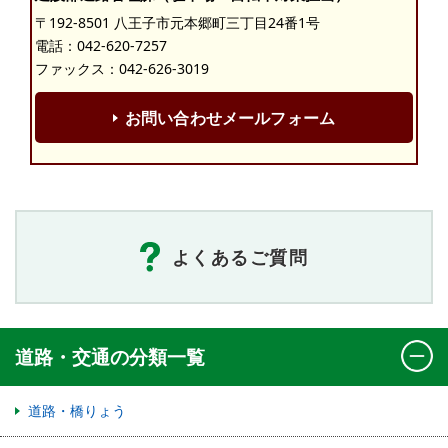
〒192-8501 八王子市元本郷町三丁目24番1号
電話：
042-620-7257
ファックス：042-626-3019
お問い合わせメールフォーム
よくあるご質問
道路・交通の分類一覧
道路・橋りょう