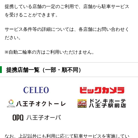
提携している店舗の一定のご利用で、店舗から駐車サービス
を受けることができます。
サービス条件等の詳細については、各店舗にお問い合わせく
ださい。
※自動二輪車の方はご利用いただけません。
提携店舗一覧（一部・順不同）
なお、上記以外にも利用に応じて駐車サービスを実施してい