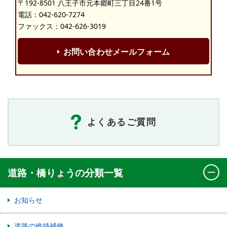
〒192-8501 八王子市元本郷町三丁目24番1号
電話：
042-620-7274
ファックス：042-626-3019
お問い合わせメールフォーム
よくあるご質問
道路・橋りょうの分類一覧
お知らせ
道路の維持補修