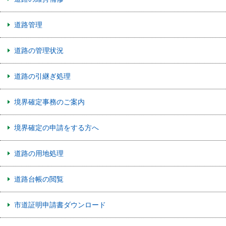
道路管理
道路の管理状況
道路の引継ぎ処理
境界確定事務のご案内
境界確定の申請をする方へ
道路の用地処理
道路台帳の閲覧
市道証明申請書ダウンロード