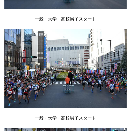
一般・大学・高校男子スタート
一般・大学・高校男子スタート