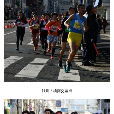
浅川大橋南交差点