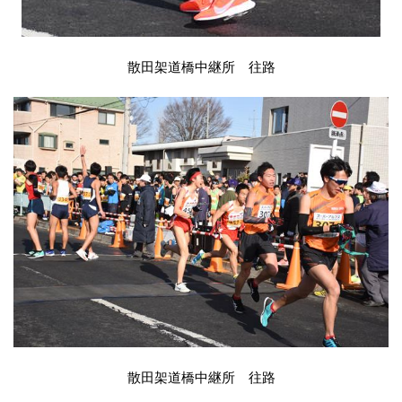
散田架道橋中継所 往路
散田架道橋中継所 往路