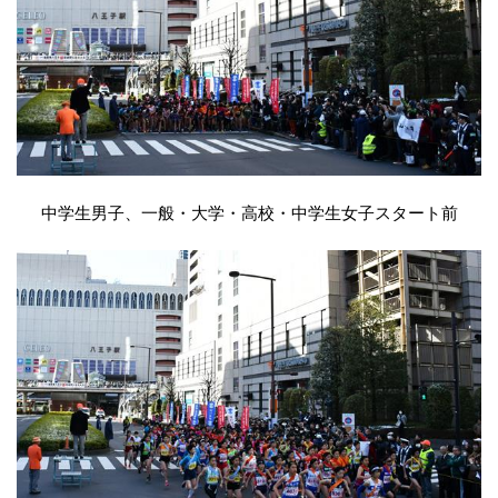
中学生男子、一般・大学・高校・中学生女子スタート前