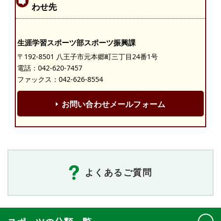
わせ先
生涯学習スポーツ部スポーツ振興課
〒192-8501 八王子市元本郷町三丁目24番1号
電話：
042-620-7457
ファックス：042-626-8554
お問い合わせメールフォーム
よくあるご質問