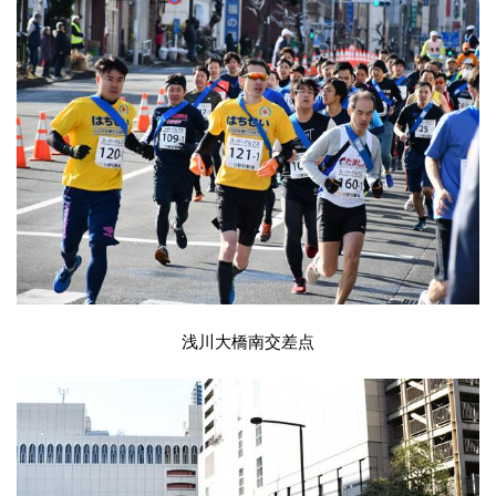
浅川大橋南交差点