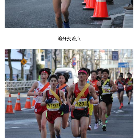
追分交差点