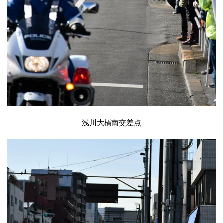
浅川大橋南交差点