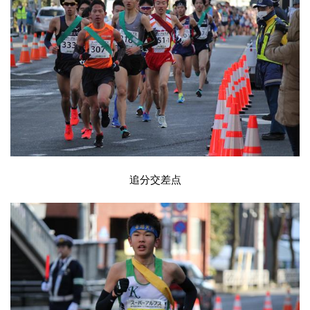
追分交差点