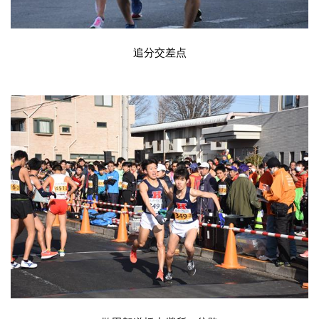
追分交差点