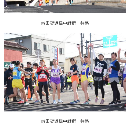
散田架道橋中継所 往路
散田架道橋中継所 往路