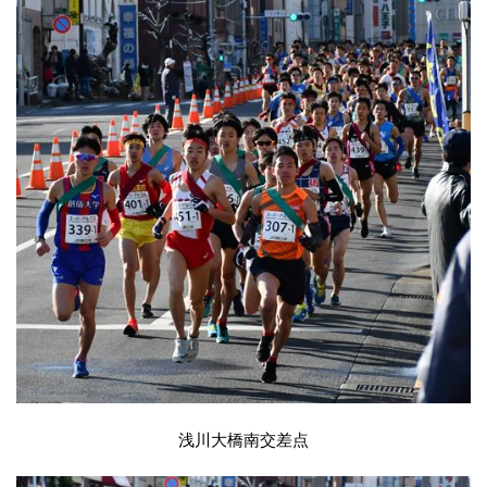
浅川大橋南交差点