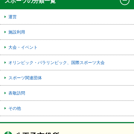
スポーツの分類一覧
運営
施設利用
大会・イベント
オリンピック・パラリンピック、国際スポーツ大会
スポーツ関連団体
表敬訪問
その他