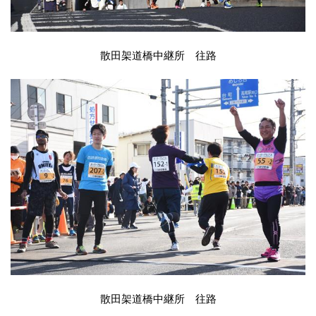
散田架道橋中継所 往路
散田架道橋中継所 往路