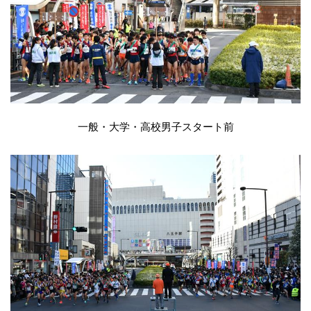
一般・大学・高校男子スタート前