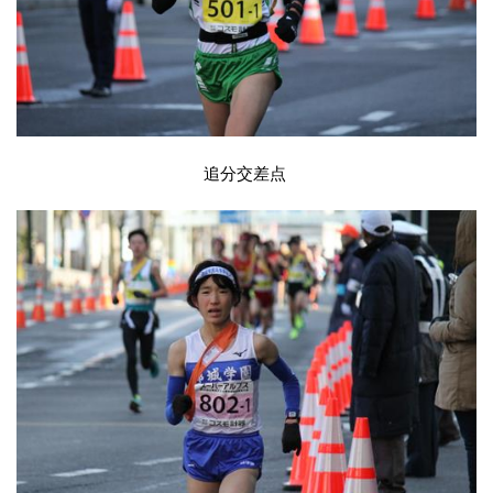
追分交差点