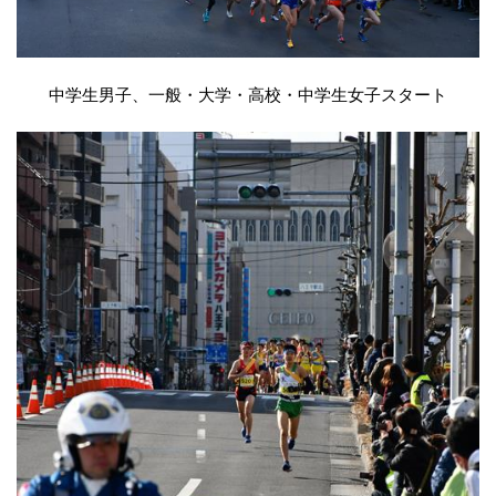
中学生男子、一般・大学・高校・中学生女子スタート