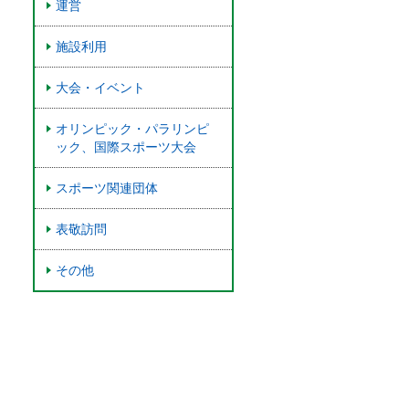
運営
施設利用
大会・イベント
オリンピック・パラリンピ
ック、国際スポーツ大会
スポーツ関連団体
表敬訪問
その他