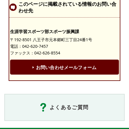
このページに掲載されている情報のお問い合
わせ先
生涯学習スポーツ部スポーツ振興課
〒192-8501 八王子市元本郷町三丁目24番1号
電話：
042-620-7457
ファックス：042-626-8554
お問い合わせメールフォーム
よくあるご質問