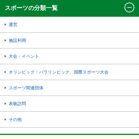
スポーツの分類一覧
運営
施設利用
大会・イベント
オリンピック・パラリンピック、国際スポーツ大会
スポーツ関連団体
表敬訪問
その他