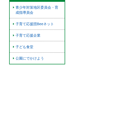
青少年対策地区委員会・育
成指導員会
子育て応援団Beeネット
子育て応援企業
子ども食堂
公園にでかけよう