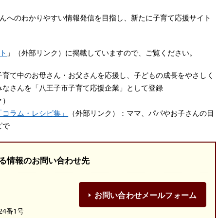
んへのわかりやすい情報発信を目指し、新たに子育て応援サイト
ト
」（外部リンク）に掲載していますので、ご覧ください。
子育て中のお母さん・お父さんを応援し、子どもの成長をやさしく
みなさんを「八王子市子育て応援企業」として登録
ク）
「コラム・レシピ集」
（外部リンク）：ママ、パパやお子さんの目
ピで
る情報のお問い合わせ先
お問い合わせメールフォーム
24番1号