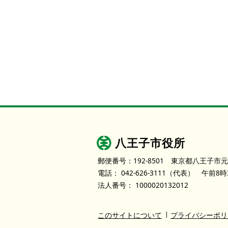
八王子市役所
郵便番号：192-8501
東京都八王子市元
電話：
042-626-3111
（代表）
午前8時
法人番号：
1000020132012
このサイトについて
プライバシーポリ