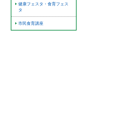
健康フェスタ・食育フェス
タ
市民食育講座