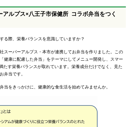
ーアルプス×八王子市保健所 コラボ弁当をつく
する際、栄養バランスを意識していますか？
社スーパーアルプス・本市が連携してお弁当を作りました。この
「健康に配慮した弁当」をテーマにしてメニュー開発し、スマー
満たす栄養バランスが取れています。栄養成分だけでなく、見た
お弁当です。
弁当をきっかけに、健康的な食生活を始めてみませんか。