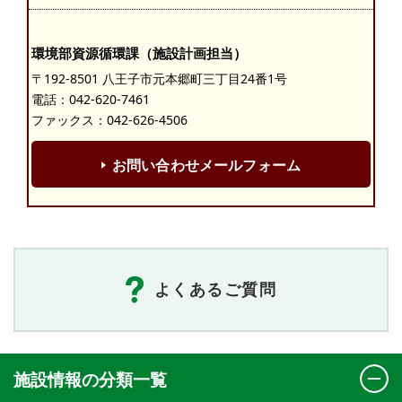
環境部資源循環課（施設計画担当）
〒192-8501 八王子市元本郷町三丁目24番1号
電話：
042-620-7461
ファックス：042-626-4506
お問い合わせメールフォーム
よくあるご質問
施設情報の分類一覧