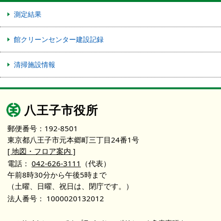
測定結果
館クリーンセンター建設記録
清掃施設情報
八王子市役所
郵便番号：192-8501
東京都八王子市元本郷町三丁目24番1号
[ 地図・フロア案内 ]
電話：
042-626-3111
（代表）
午前8時30分から午後5時まで
（土曜、日曜、祝日は、閉庁です。）
法人番号：
1000020132012