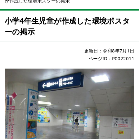
が作成した環境ポスターの掲示
小学4年生児童が作成した環境ポスタ
ーの掲示
更新日：
令和8年7月1日
ページID：P0022011