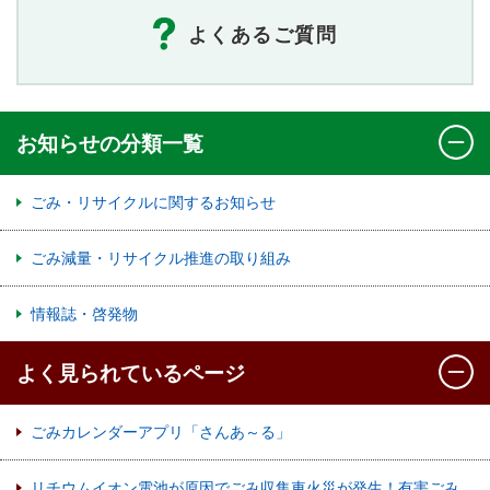
よくあるご質問
お知らせの分類一覧
ごみ・リサイクルに関するお知らせ
ごみ減量・リサイクル推進の取り組み
情報誌・啓発物
よく見られているページ
ごみカレンダーアプリ「さんあ～る」
リチウムイオン電池が原因でごみ収集車火災が発生！有害ごみ