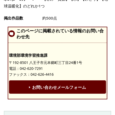
球温暖化】のどれか1つ
掲出作品数
約500点
このページに掲載されている情報のお問い合
わせ先
環境部環境学習推進課
〒192-8501 八王子市元本郷町三丁目24番1号
電話：
042-620-7291
ファックス：042-626-4416
お問い合わせメールフォーム