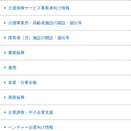
介護保険サービス事業者向け情報
介護事業所・高齢者施設の開設・届出等
障害者（児）施設の開設・届出等
農業振興
雇用
産業・仕事全般
商業振興
企業誘致・中小企業支援
ベンチャー企業向け情報