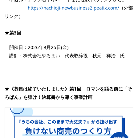
https://hachioji-newbusiness2.peatix.com/
（外部
リンク）
★第3回
開催日：2026年9月25日(金)
講師：株式会社やろまい 代表取締役 秋元 祥治 氏
★《募集は終了いたしました》第1回 ロマンを語る前に「そ
ろばん」を弾け！決算書から導く事業計画