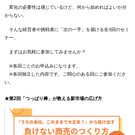
変化の必要性は感じているけど、何から始めればよいか分
からない。
そんな経営者や挑戦者に「次の一手」を届ける全3回のセミ
ナー。
まずはお気軽に参加してみませんか？
※各回ごとのお申込みになります。
※各回独立した内容です。ご関心のある回にご参加くださ
い。
★第2回「つっぱり棒」が教える新市場の広げ方