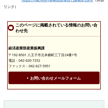
https://hachioji-newbusiness1.peatix.com/
（外部
リンク）
このページに掲載されている情報のお問い合
わせ先
経済産業部産業振興課
〒192-8501 八王子市元本郷町三丁目24番1号
電話：
042-620-7252
ファックス：042-627-5951
お問い合わせメールフォーム