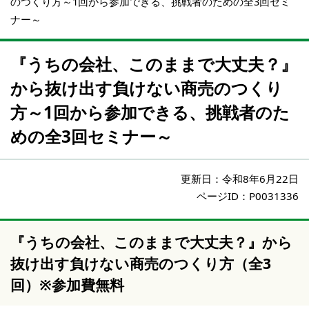
のつくり方～1回から参加できる、挑戦者のための全3回セミ
ナー～
『うちの会社、このままで大丈夫？』
から抜け出す負けない商売のつくり
方～1回から参加できる、挑戦者のた
めの全3回セミナー～
更新日：
令和8年6月22日
ページID：P0031336
『うちの会社、このままで大丈夫？』から
抜け出す負けない商売のつくり方（全3
回）※参加費無料