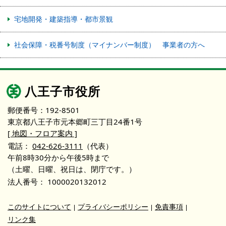
宅地開発・建築指導・都市景観
社会保障・税番号制度（マイナンバー制度） 事業者の方へ
八王子市役所
郵便番号：192-8501
東京都八王子市元本郷町三丁目24番1号
[ 地図・フロア案内 ]
電話：
042-626-3111
（代表）
午前8時30分から午後5時まで
（土曜、日曜、祝日は、閉庁です。）
法人番号：
1000020132012
このサイトについて
プライバシーポリシー
免責事項
リンク集