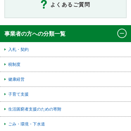
よくあるご質問
事業者の方への分類一覧
入札・契約
税制度
健康経営
子育て支援
生活困窮者支援のための寄附
ごみ・環境・下水道