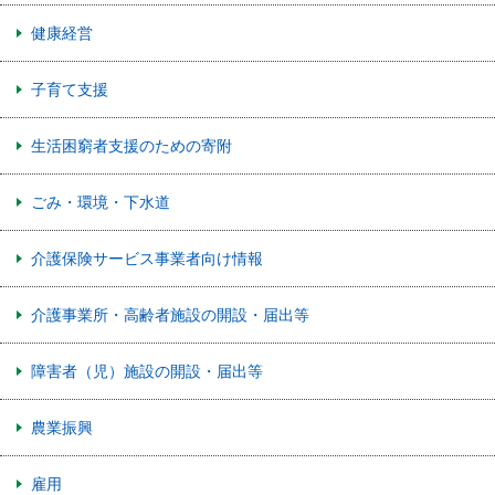
健康経営
子育て支援
生活困窮者支援のための寄附
ごみ・環境・下水道
介護保険サービス事業者向け情報
介護事業所・高齢者施設の開設・届出等
障害者（児）施設の開設・届出等
農業振興
雇用