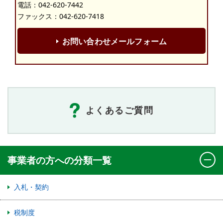
電話：
042-620-7442
ファックス：042-620-7418
お問い合わせメールフォーム
よくあるご質問
事業者の方への分類一覧
入札・契約
税制度