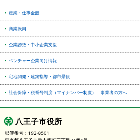
産業・仕事全般
商業振興
企業誘致・中小企業支援
ベンチャー企業向け情報
宅地開発・建築指導・都市景観
社会保障・税番号制度（マイナンバー制度） 事業者の方へ
八王子市役所
郵便番号：192-8501
東京都八王子市元本郷町三丁目24番1号