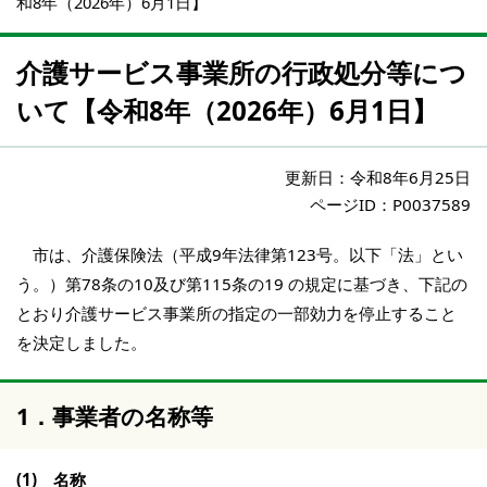
和8年（2026年）6月1日】
介護サービス事業所の行政処分等につ
いて【令和8年（2026年）6月1日】
更新日：
令和8年6月25日
ページID：P0037589
市は、介護保険法（平成9年法律第123号。以下「法」とい
う。）第78条の10及び第115条の19 の規定に基づき、下記の
とおり介護サービス事業所の指定の一部効力を停止すること
を決定しました。
1．事業者の名称等
(1) 名称