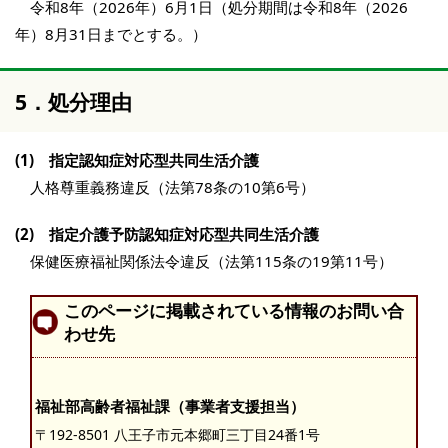
令和8年（2026年）6月1日（処分期間は令和8年（2026
年）8月31日までとする。）
5．処分理由
(1) 指定認知症対応型共同生活介護
人格尊重義務違反（法第78条の10第6号）
(2) 指定介護予防認知症対応型共同生活介護
保健医療福祉関係法令違反（法第115条の19第11号）
このページに掲載されている情報のお問い合
わせ先
福祉部高齢者福祉課（事業者支援担当）
〒192-8501 八王子市元本郷町三丁目24番1号