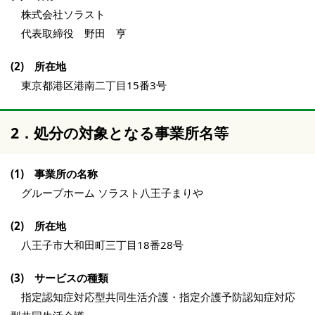
株式会社ソラスト
代表取締役 野田 亨
(2) 所在地
東京都港区港南二丁目15番3号
2．処分の対象となる事業所名等
(1) 事業所の名称
グループホーム ソラスト八王子まりや
(2) 所在地
八王子市大和田町三丁目18番28号
(3) サービスの種類
指定認知症対応型共同生活介護・指定介護予防認知症対応