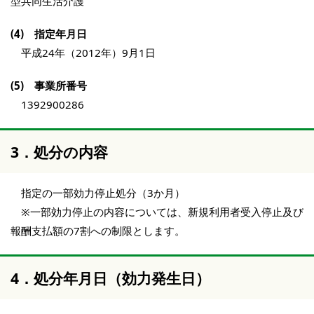
型共同生活介護
(4) 指定年月日
平成24年（2012年）9月1日
(5) 事業所番号
1392900286
3．処分の内容
指定の一部効力停止処分（3か月）
※一部効力停止の内容については、新規利用者受入停止及び
報酬支払額の7割への制限とします。
4．処分年月日（効力発生日）