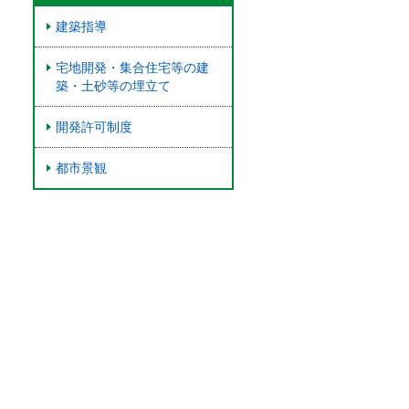
建築指導
宅地開発・集合住宅等の建
築・土砂等の埋立て
開発許可制度
都市景観