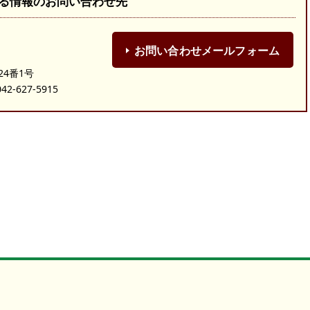
る情報のお問い合わせ先
お問い合わせメールフォーム
24番1号
-627-5915