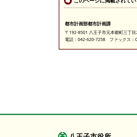
このページに掲載されてい
都市計画部都市計画課
〒192-8501 八王子市元本郷町三丁目
電話：
042-620-7258
ファックス：042
八王子市役所