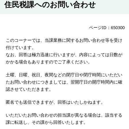
住民税課へのお問い合わせ
ページID：650300
このコーナーでは、当課業務に関するお問い合わせ等を受け
付けています。
なお、回答は極力迅速に行いますが、内容によっては日数が
かかる場合もありますのでご了承ください。
土曜、日曜、祝日、夜間などの閉庁日や閉庁時間にいただい
たお問い合わせにつきましては、翌開庁日の開庁時間内に確
認させていただきます。
匿名でも送信できますが、回答はいたしかねます。
いただいたお問い合わせの担当課が異なる場合は、該当する
課に転送し、その課から回答いたします。