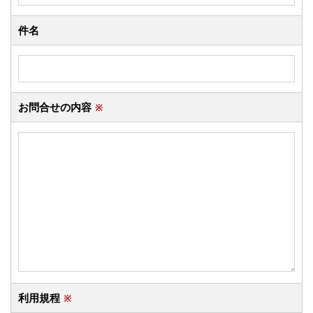
件名
お問合せの内容
※
利用規程
※