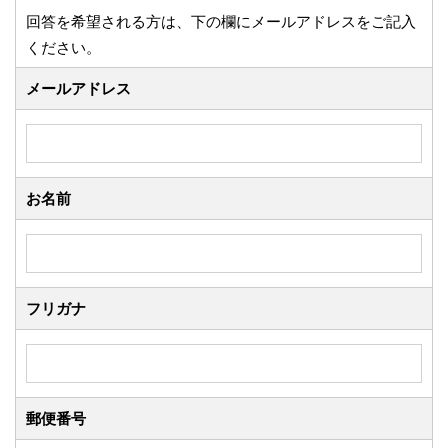
回答を希望される方は、下の欄にメールアドレスをご記入
ください。
メールアドレス
お名前
フリガナ
郵便番号