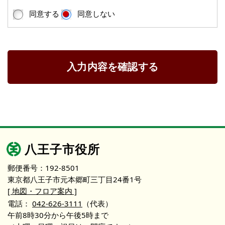
同意する
同意しない
入力内容を確認する
八王子市役所
郵便番号：192-8501
東京都八王子市元本郷町三丁目24番1号
[ 地図・フロア案内 ]
電話：
042-626-3111
（代表）
午前8時30分から午後5時まで