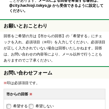
ことがあります。
メールによる回答を希望する場合は、
@city.hachioji.tokyo.jp から受信できるように設定して
ください。
お願いとおことわり
回答をご希望の方は【市からの回答】の「希望する」にチェ
ックを入れ、必須項目（※印）を入力してください。必須項目
が正しく入力されていない場合は回答いたしかねます。回答
は、お問い合わせの内容等により、メール以外で行うことも
ありますのでご了承ください。
お問い合わせフォーム
※
印は必須項目です。
市からの回答
※
希望する
希望しない