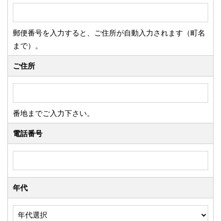
郵便番号を入力すると、ご住所が自動入力されます（町名
まで）。
ご住所
番地までご入力下さい。
電話番号
年代