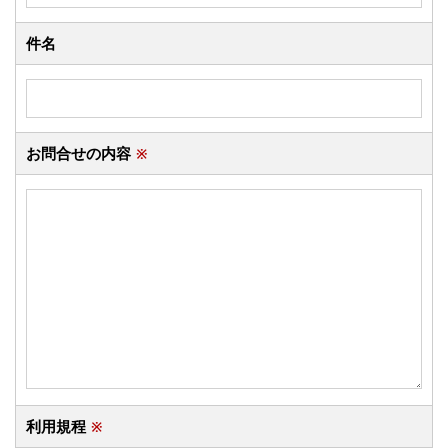
件名
お問合せの内容
※
利用規程
※