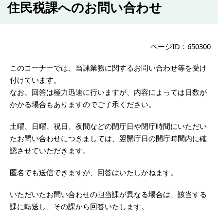
住民税課へのお問い合わせ
ページID：650300
このコーナーでは、当課業務に関するお問い合わせ等を受け
付けています。
なお、回答は極力迅速に行いますが、内容によっては日数が
かかる場合もありますのでご了承ください。
土曜、日曜、祝日、夜間などの閉庁日や閉庁時間にいただい
たお問い合わせにつきましては、翌開庁日の開庁時間内に確
認させていただきます。
匿名でも送信できますが、回答はいたしかねます。
いただいたお問い合わせの担当課が異なる場合は、該当する
課に転送し、その課から回答いたします。