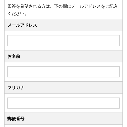
回答を希望される方は、下の欄にメールアドレスをご記入
ください。
メールアドレス
お名前
フリガナ
郵便番号