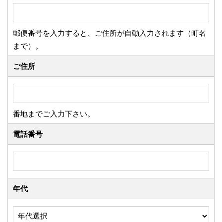
郵便番号を入力すると、ご住所が自動入力されます（町名
まで）。
ご住所
番地までご入力下さい。
電話番号
年代