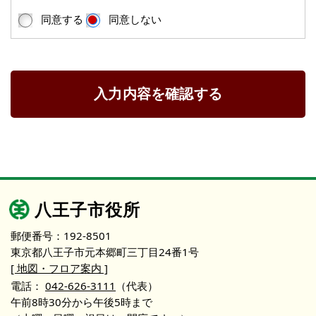
同意する
同意しない
入力内容を確認する
八王子市役所
郵便番号：192-8501
東京都八王子市元本郷町三丁目24番1号
[ 地図・フロア案内 ]
電話：
042-626-3111
（代表）
午前8時30分から午後5時まで