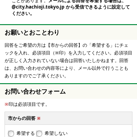
ことがあります。
メールによる回答を希望する場合は、
@city.hachioji.tokyo.jp から受信できるように設定して
ください。
お願いとおことわり
回答をご希望の方は【市からの回答】の「希望する」にチェ
ックを入れ、必須項目（※印）を入力してください。必須項目
が正しく入力されていない場合は回答いたしかねます。回答
は、お問い合わせの内容等により、メール以外で行うことも
ありますのでご了承ください。
お問い合わせフォーム
※
印は必須項目です。
市からの回答
※
希望する
希望しない