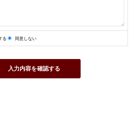
する
同意しない
入力内容を確認する