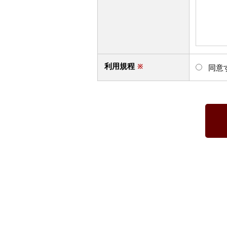
利用規程
※
同意