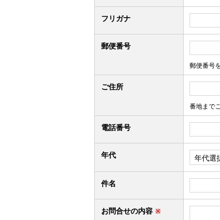
フリガナ
郵便番号
郵便番号
ご住所
番地まで
電話番号
年代
件名
お問合せの内容
※