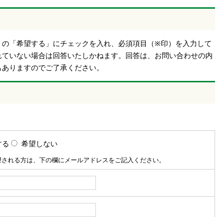
】の「希望する」にチェックを入れ、必須項目（※印）を入力して
れていない場合は回答いたしかねます。回答は、お問い合わせの内
もありますのでご了承ください。
する
希望しない
望される方は、下の欄にメールアドレスをご記入ください。