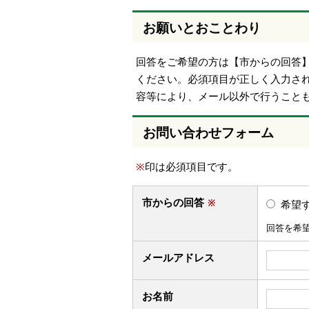
お願いとおことわり
回答をご希望の方は【市からの回答
ください。必須項目が正しく入力さ
容等により、メール以外で行うこと
お問い合わせフォーム
※
印は必須項目です。
市からの回答
※
希望
回答を希
メールアドレス
お名前