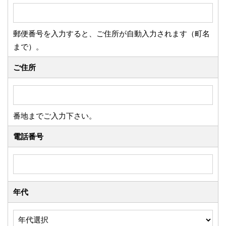
郵便番号を入力すると、ご住所が自動入力されます（町名
まで）。
ご住所
番地までご入力下さい。
電話番号
年代