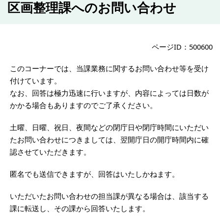
区画整理課へのお問い合わせ
ページID：500600
このコーナーでは、当課業務に関するお問い合わせ等を受け
付けています。
なお、回答は極力迅速に行いますが、内容によっては日数が
かかる場合もありますのでご了承ください。
土曜、日曜、祝日、夜間などの閉庁日や閉庁時間にいただい
たお問い合わせにつきましては、翌開庁日の開庁時間内に確
認させていただきます。
匿名でも送信できますが、回答はいたしかねます。
いただいたお問い合わせの担当課が異なる場合は、該当する
課に転送し、その課から回答いたします。