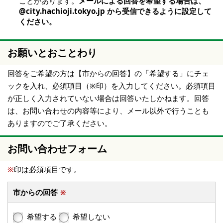
ことがあります。
メールによる回答を希望する場合は、
@city.hachioji.tokyo.jp から受信できるように設定して
ください。
お願いとおことわり
回答をご希望の方は【市からの回答】の「希望する」にチェ
ックを入れ、必須項目（※印）を入力してください。必須項目
が正しく入力されていない場合は回答いたしかねます。回答
は、お問い合わせの内容等により、メール以外で行うことも
ありますのでご了承ください。
お問い合わせフォーム
※
印は必須項目です。
市からの回答
※
希望する
希望しない