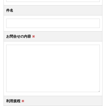
件名
お問合せの内容
※
利用規程
※