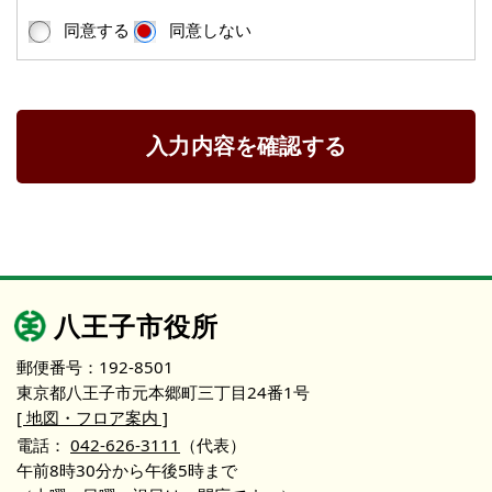
同意する
同意しない
入力内容を確認する
八王子市役所
郵便番号：192-8501
東京都八王子市元本郷町三丁目24番1号
[ 地図・フロア案内 ]
電話：
042-626-3111
（代表）
午前8時30分から午後5時まで