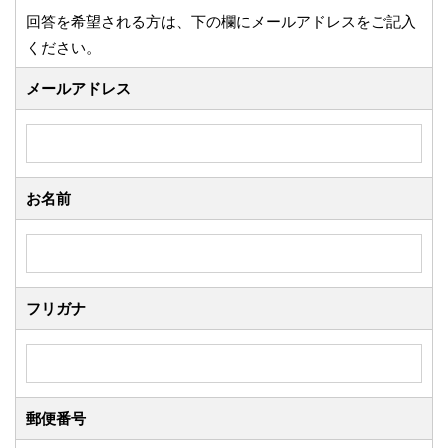
回答を希望される方は、下の欄にメールアドレスをご記入
ください。
メールアドレス
お名前
フリガナ
郵便番号