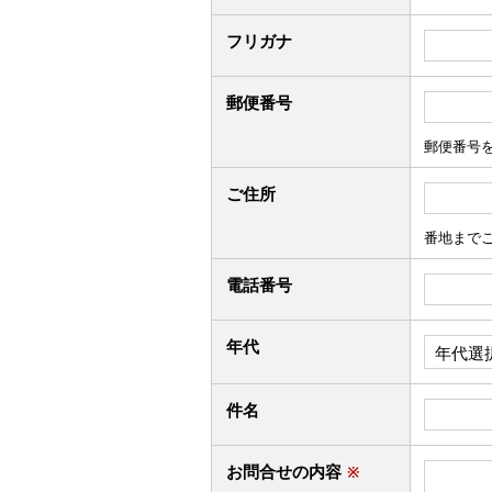
フリガナ
郵便番号
郵便番号
ご住所
番地まで
電話番号
年代
件名
お問合せの内容
※