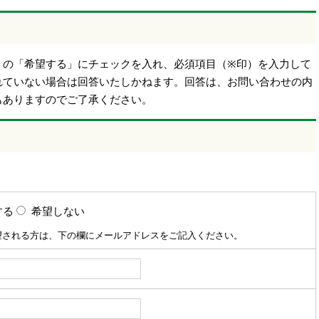
】の「希望する」にチェックを入れ、必須項目（※印）を入力して
れていない場合は回答いたしかねます。回答は、お問い合わせの内
もありますのでご了承ください。
する
希望しない
望される方は、下の欄にメールアドレスをご記入ください。