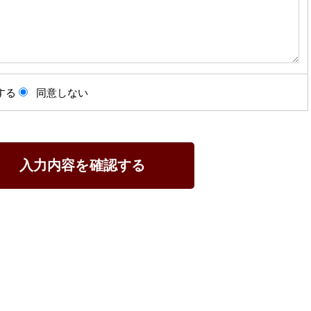
する
同意しない
入力内容を確認する