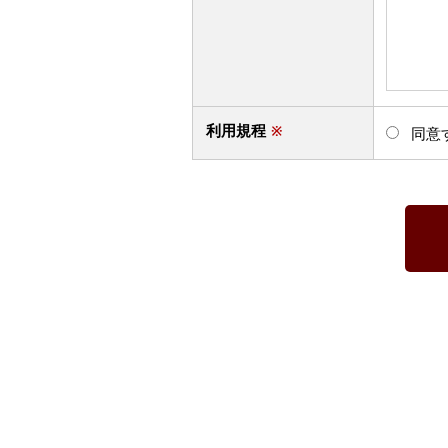
利用規程
※
同意