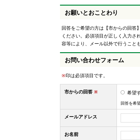
お願いとおことわり
回答をご希望の方は【市からの回答
ください。必須項目が正しく入力さ
容等により、メール以外で行うこと
お問い合わせフォーム
※
印は必須項目です。
市からの回答
※
希望
回答を希
メールアドレス
お名前