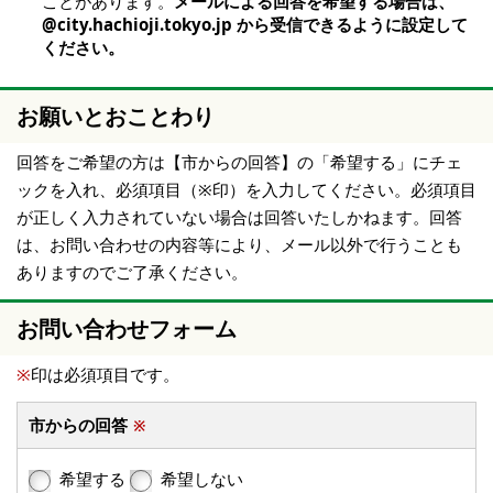
ことがあります。
メールによる回答を希望する場合は、
@city.hachioji.tokyo.jp から受信できるように設定して
ください。
お願いとおことわり
回答をご希望の方は【市からの回答】の「希望する」にチェ
ックを入れ、必須項目（※印）を入力してください。必須項目
が正しく入力されていない場合は回答いたしかねます。回答
は、お問い合わせの内容等により、メール以外で行うことも
ありますのでご了承ください。
お問い合わせフォーム
※
印は必須項目です。
市からの回答
※
希望する
希望しない