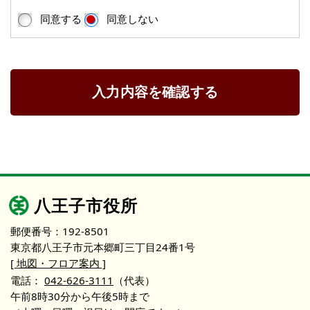
同意する
同意しない
入力内容を確認する
八王子市役所
郵便番号：192-8501
東京都八王子市元本郷町三丁目24番1号
[ 地図・フロア案内 ]
電話：
042-626-3111
（代表）
午前8時30分から午後5時まで