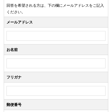
回答を希望される方は、下の欄にメールアドレスをご記入
ください。
メールアドレス
お名前
フリガナ
郵便番号