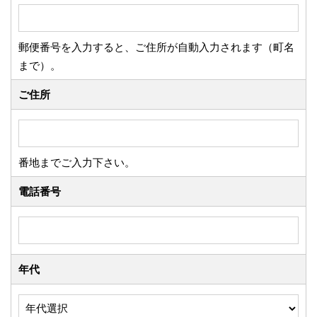
郵便番号を入力すると、ご住所が自動入力されます（町名
まで）。
ご住所
番地までご入力下さい。
電話番号
年代