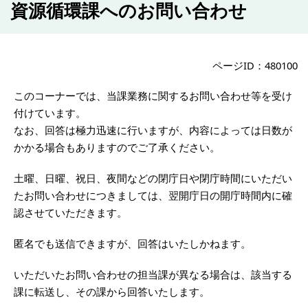
資源循環課へのお問い合わせ
ページID：480100
このコーナーでは、当課業務に関するお問い合わせ等を受け
付けています。
なお、回答は極力迅速に行いますが、内容によっては日数が
かかる場合もありますのでご了承ください。
土曜、日曜、祝日、夜間などの閉庁日や閉庁時間にいただい
たお問い合わせにつきましては、翌開庁日の開庁時間内に確
認させていただきます。
匿名でも送信できますが、回答はいたしかねます。
いただいたお問い合わせの担当課が異なる場合は、該当する
課に転送し、その課から回答いたします。