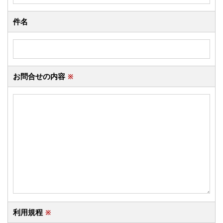
件名
お問合せの内容
※
利用規程
※