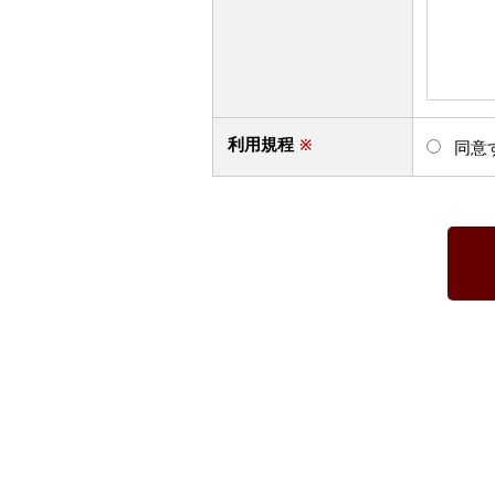
利用規程
※
同意