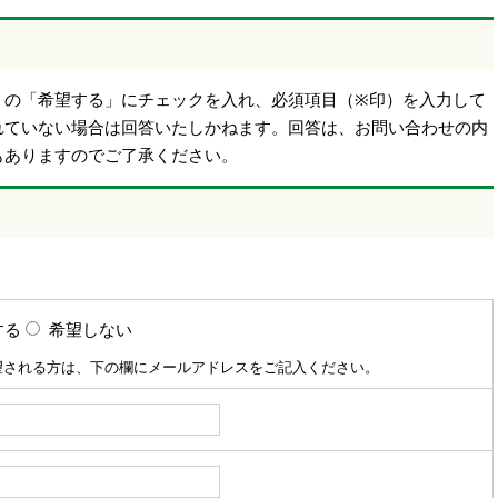
】の「希望する」にチェックを入れ、必須項目（※印）を入力して
れていない場合は回答いたしかねます。回答は、お問い合わせの内
もありますのでご了承ください。
する
希望しない
望される方は、下の欄にメールアドレスをご記入ください。