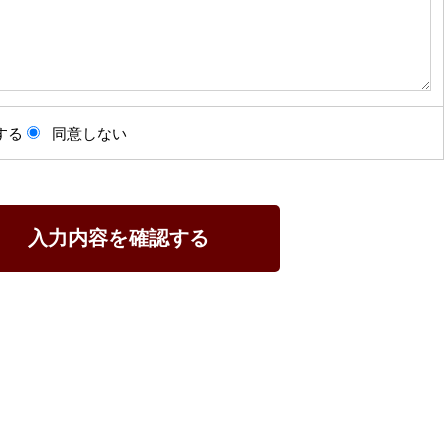
する
同意しない
入力内容を確認する