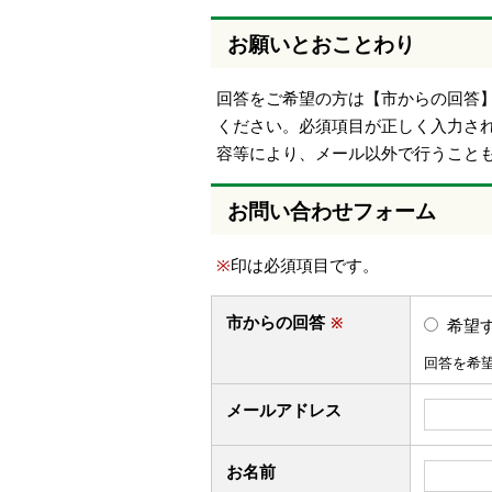
お願いとおことわり
回答をご希望の方は【市からの回答
ください。必須項目が正しく入力さ
容等により、メール以外で行うこと
お問い合わせフォーム
※
印は必須項目です。
市からの回答
※
希望
回答を希
メールアドレス
お名前