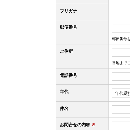
フリガナ
郵便番号
郵便番号
ご住所
番地まで
電話番号
年代
件名
お問合せの内容
※