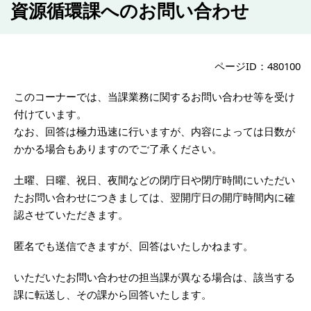
資源循環課へのお問い合わせ
ページID：480100
このコーナーでは、当課業務に関するお問い合わせ等を受け
付けています。
なお、回答は極力迅速に行いますが、内容によっては日数が
かかる場合もありますのでご了承ください。
土曜、日曜、祝日、夜間などの閉庁日や閉庁時間にいただい
たお問い合わせにつきましては、翌開庁日の開庁時間内に確
認させていただきます。
匿名でも送信できますが、回答はいたしかねます。
いただいたお問い合わせの担当課が異なる場合は、該当する
課に転送し、その課から回答いたします。