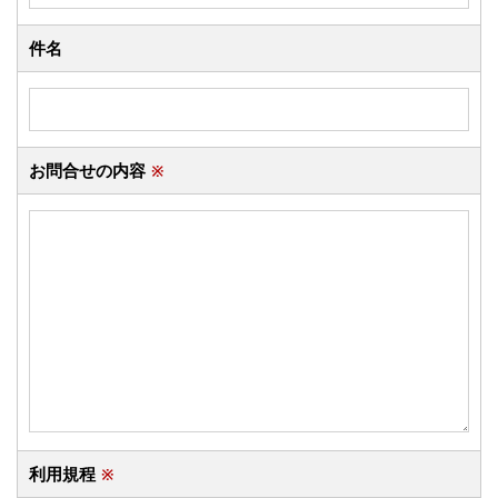
件名
お問合せの内容
※
利用規程
※