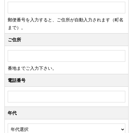
郵便番号を入力すると、ご住所が自動入力されます（町名
まで）。
ご住所
番地までご入力下さい。
電話番号
年代