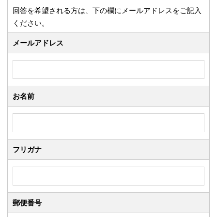
回答を希望される方は、下の欄にメールアドレスをご記入
ください。
メールアドレス
お名前
フリガナ
郵便番号