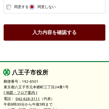
同意する
同意しない
入力内容を確認する
八王子市役所
郵便番号：192-8501
東京都八王子市元本郷町三丁目24番1号
[ 地図・フロア案内 ]
電話：
042-626-3111
（代表）
午前8時30分から午後5時まで