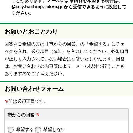
ことがあります。
メールによる回答を希望する場合は、
@city.hachioji.tokyo.jp から受信できるように設定して
ください。
お願いとおことわり
回答をご希望の方は【市からの回答】の「希望する」にチェ
ックを入れ、必須項目（※印）を入力してください。必須項目
が正しく入力されていない場合は回答いたしかねます。回答
は、お問い合わせの内容等により、メール以外で行うことも
ありますのでご了承ください。
お問い合わせフォーム
※
印は必須項目です。
市からの回答
※
希望する
希望しない