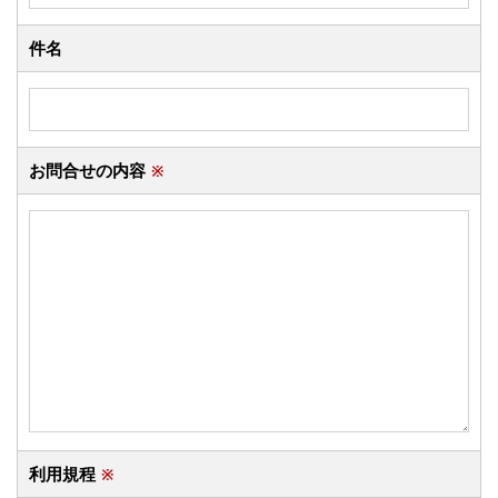
件名
お問合せの内容
※
利用規程
※