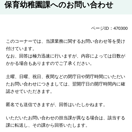
保育幼稚園課へのお問い合わせ
ページID：470300
このコーナーでは、当課業務に関するお問い合わせ等を受け
付けています。
なお、回答は極力迅速に行いますが、内容によっては日数が
かかる場合もありますのでご了承ください。
土曜、日曜、祝日、夜間などの閉庁日や閉庁時間にいただい
たお問い合わせにつきましては、翌開庁日の開庁時間内に確
認させていただきます。
匿名でも送信できますが、回答はいたしかねます。
いただいたお問い合わせの担当課が異なる場合は、該当する
課に転送し、その課から回答いたします。