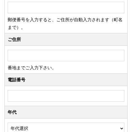
郵便番号を入力すると、ご住所が自動入力されます（町名
まで）。
ご住所
番地までご入力下さい。
電話番号
年代