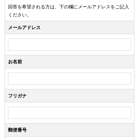
回答を希望される方は、下の欄にメールアドレスをご記入
ください。
メールアドレス
お名前
フリガナ
郵便番号