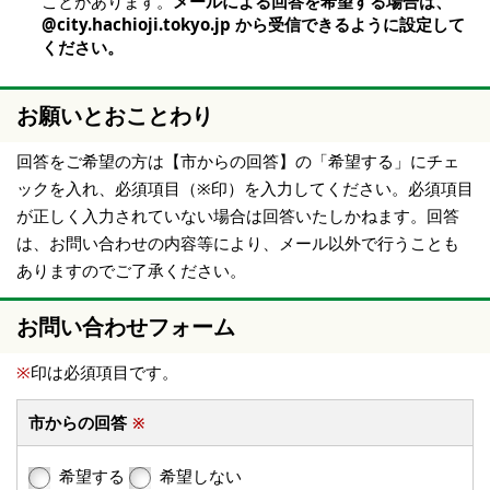
ことがあります。
メールによる回答を希望する場合は、
@city.hachioji.tokyo.jp から受信できるように設定して
ください。
お願いとおことわり
回答をご希望の方は【市からの回答】の「希望する」にチェ
ックを入れ、必須項目（※印）を入力してください。必須項目
が正しく入力されていない場合は回答いたしかねます。回答
は、お問い合わせの内容等により、メール以外で行うことも
ありますのでご了承ください。
お問い合わせフォーム
※
印は必須項目です。
市からの回答
※
希望する
希望しない