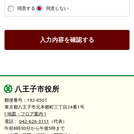
同意する
同意しない
入力内容を確認する
八王子市役所
郵便番号：192-8501
東京都八王子市元本郷町三丁目24番1号
[ 地図・フロア案内 ]
電話：
042-626-3111
（代表）
午前8時30分から午後5時まで