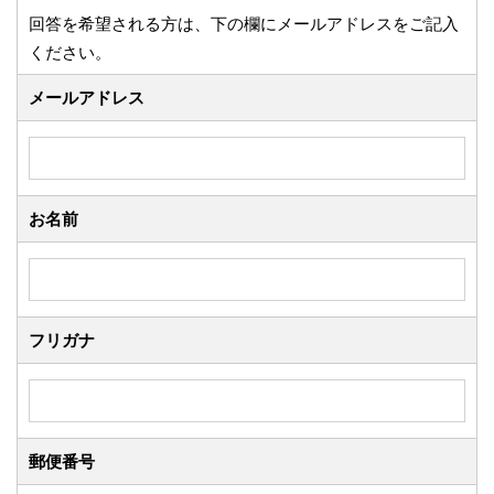
回答を希望される方は、下の欄にメールアドレスをご記入
ください。
メールアドレス
お名前
フリガナ
郵便番号