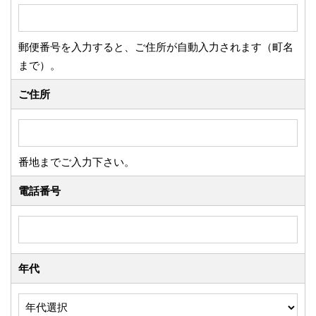
郵便番号を入力すると、ご住所が自動入力されます（町名
まで）。
ご住所
番地までご入力下さい。
電話番号
年代