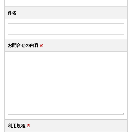
件名
お問合せの内容
※
利用規程
※