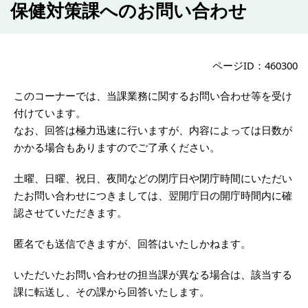
保健対策課へのお問い合わせ
ページID：460300
このコーナーでは、当課業務に関するお問い合わせ等を受け
付けています。
なお、回答は極力迅速に行いますが、内容によっては日数が
かかる場合もありますのでご了承ください。
土曜、日曜、祝日、夜間などの閉庁日や閉庁時間にいただい
たお問い合わせにつきましては、翌開庁日の開庁時間内に確
認させていただきます。
匿名でも送信できますが、回答はいたしかねます。
いただいたお問い合わせの担当課が異なる場合は、該当する
課に転送し、その課から回答いたします。