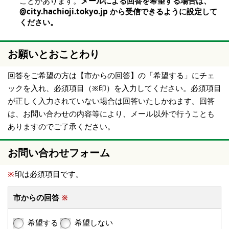
ことがあります。
メールによる回答を希望する場合は、
@city.hachioji.tokyo.jp から受信できるように設定して
ください。
お願いとおことわり
回答をご希望の方は【市からの回答】の「希望する」にチェ
ックを入れ、必須項目（※印）を入力してください。必須項目
が正しく入力されていない場合は回答いたしかねます。回答
は、お問い合わせの内容等により、メール以外で行うことも
ありますのでご了承ください。
お問い合わせフォーム
※
印は必須項目です。
市からの回答
※
希望する
希望しない