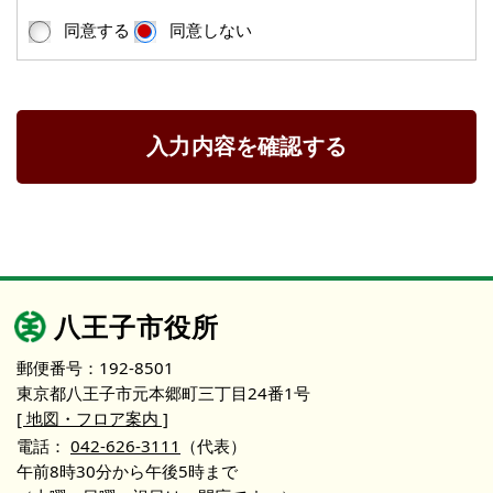
同意する
同意しない
入力内容を確認する
八王子市役所
郵便番号：192-8501
東京都八王子市元本郷町三丁目24番1号
[ 地図・フロア案内 ]
電話：
042-626-3111
（代表）
午前8時30分から午後5時まで