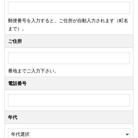
郵便番号を入力すると、ご住所が自動入力されます（町名
まで）。
ご住所
番地までご入力下さい。
電話番号
年代