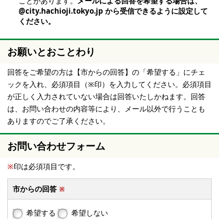
ことがあります。
メールによる回答を希望する場合は、
@city.hachioji.tokyo.jp から受信できるように設定して
ください。
お願いとおことわり
回答をご希望の方は【市からの回答】の「希望する」にチェ
ックを入れ、必須項目（※印）を入力してください。必須項目
が正しく入力されていない場合は回答いたしかねます。回答
は、お問い合わせの内容等により、メール以外で行うことも
ありますのでご了承ください。
お問い合わせフォーム
※
印は必須項目です。
市からの回答
※
希望する
希望しない