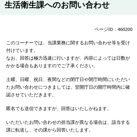
生活衛生課へのお問い合わせ
ページID：460200
このコーナーでは、当課業務に関するお問い合わせ等を受け
付けています。
なお、回答は極力迅速に行いますが、内容によっては日数が
かかる場合もありますのでご了承ください。
土曜、日曜、祝日、夜間などの閉庁日や閉庁時間にいただい
たお問い合わせにつきましては、翌開庁日の開庁時間内に確
認させていただきます。
匿名でも送信できますが、回答はいたしかねます。
いただいたお問い合わせの担当課が異なる場合は、該当する
課に転送し、その課から回答いたします。