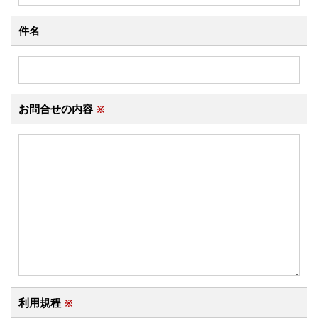
件名
お問合せの内容
※
利用規程
※