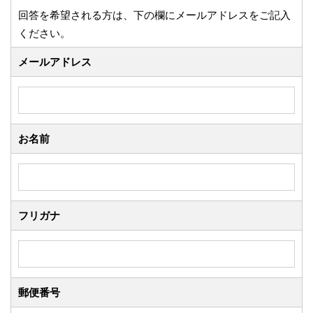
回答を希望される方は、下の欄にメールアドレスをご記入
ください。
メールアドレス
お名前
フリガナ
郵便番号