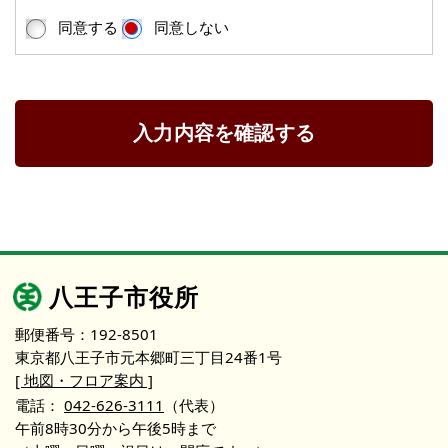
同意する
同意しない
入力内容を確認する
八王子市役所
郵便番号：192-8501
東京都八王子市元本郷町三丁目24番1号
[ 地図・フロア案内 ]
電話：
042-626-3111
（代表）
午前8時30分から午後5時まで