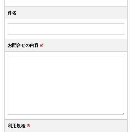
件名
お問合せの内容
※
利用規程
※