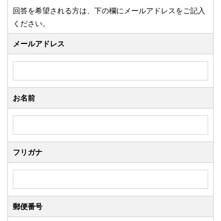
回答を希望される方は、下の欄にメールアドレスをご記入
ください。
メールアドレス
お名前
フリガナ
郵便番号