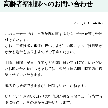
高齢者福祉課へのお問い合わせ
ページID：440400
このコーナーでは、当課業務に関するお問い合わせ等を受け
付けています。
なお、回答は極力迅速に行いますが、内容によっては日数が
かかる場合もありますのでご了承ください。
土曜、日曜、祝日、夜間などの閉庁日や閉庁時間にいただい
たお問い合わせにつきましては、翌開庁日の開庁時間内に確
認させていただきます。
匿名でも送信できますが、回答はいたしかねます。
いただいたお問い合わせの担当課が異なる場合は、該当する
課に転送し、その課から回答いたします。