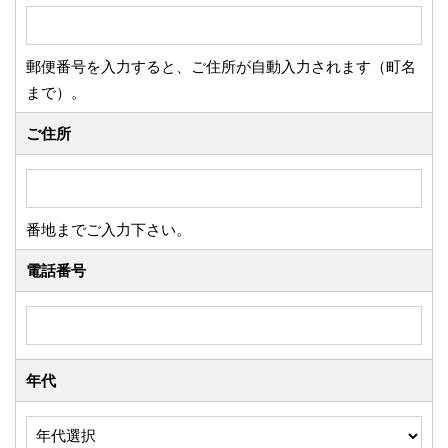
郵便番号を入力すると、ご住所が自動入力されます（町名
まで）。
ご住所
番地までご入力下さい。
電話番号
年代