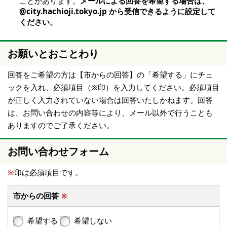
ことがあります。
メールによる回答を希望する場合は、
@city.hachioji.tokyo.jp から受信できるように設定して
ください。
お願いとおことわり
回答をご希望の方は【市からの回答】の「希望する」にチェ
ックを入れ、必須項目（※印）を入力してください。必須項目
が正しく入力されていない場合は回答いたしかねます。回答
は、お問い合わせの内容等により、メール以外で行うことも
ありますのでご了承ください。
お問い合わせフォーム
※
印は必須項目です。
市からの回答
※
希望する
希望しない