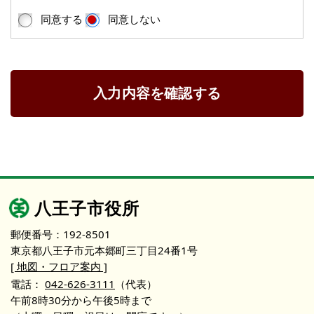
同意する
同意しない
入力内容を確認する
八王子市役所
郵便番号：192-8501
東京都八王子市元本郷町三丁目24番1号
[ 地図・フロア案内 ]
電話：
042-626-3111
（代表）
午前8時30分から午後5時まで