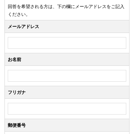
回答を希望される方は、下の欄にメールアドレスをご記入
ください。
メールアドレス
お名前
フリガナ
郵便番号