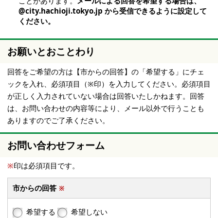
ことがあります。
メールによる回答を希望する場合は、
@city.hachioji.tokyo.jp から受信できるように設定して
ください。
お願いとおことわり
回答をご希望の方は【市からの回答】の「希望する」にチェ
ックを入れ、必須項目（※印）を入力してください。必須項目
が正しく入力されていない場合は回答いたしかねます。回答
は、お問い合わせの内容等により、メール以外で行うことも
ありますのでご了承ください。
お問い合わせフォーム
※
印は必須項目です。
市からの回答
※
希望する
希望しない