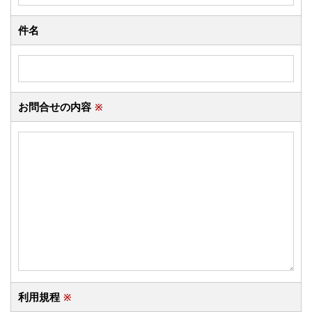
件名
お問合せの内容
※
利用規程
※