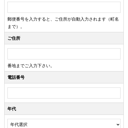
郵便番号を入力すると、ご住所が自動入力されます（町名
まで）。
ご住所
番地までご入力下さい。
電話番号
年代