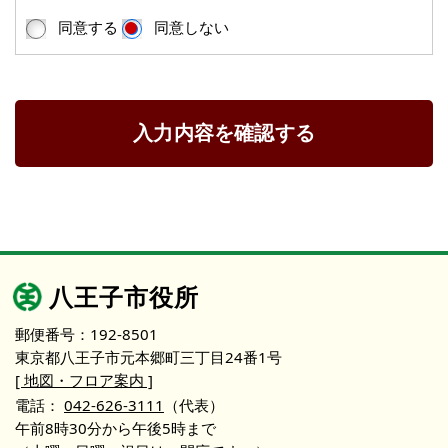
同意する
同意しない
入力内容を確認する
八王子市役所
郵便番号：192-8501
東京都八王子市元本郷町三丁目24番1号
[ 地図・フロア案内 ]
電話：
042-626-3111
（代表）
午前8時30分から午後5時まで