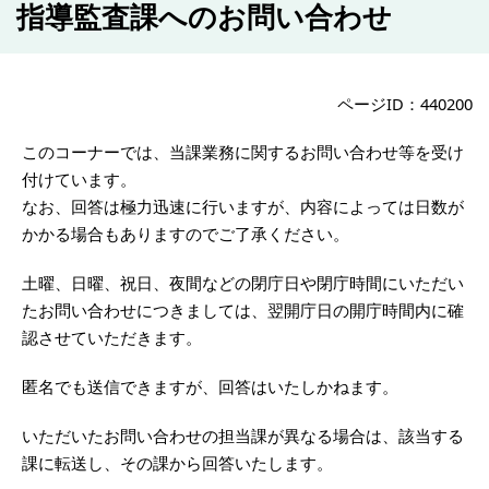
指導監査課へのお問い合わせ
ページID：440200
このコーナーでは、当課業務に関するお問い合わせ等を受け
付けています。
なお、回答は極力迅速に行いますが、内容によっては日数が
かかる場合もありますのでご了承ください。
土曜、日曜、祝日、夜間などの閉庁日や閉庁時間にいただい
たお問い合わせにつきましては、翌開庁日の開庁時間内に確
認させていただきます。
匿名でも送信できますが、回答はいたしかねます。
いただいたお問い合わせの担当課が異なる場合は、該当する
課に転送し、その課から回答いたします。