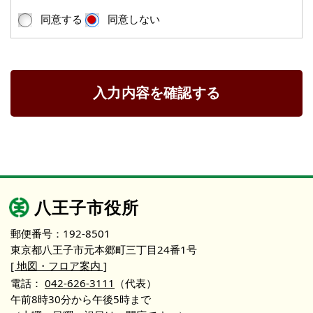
同意する
同意しない
入力内容を確認する
八王子市役所
郵便番号：192-8501
東京都八王子市元本郷町三丁目24番1号
[ 地図・フロア案内 ]
電話：
042-626-3111
（代表）
午前8時30分から午後5時まで