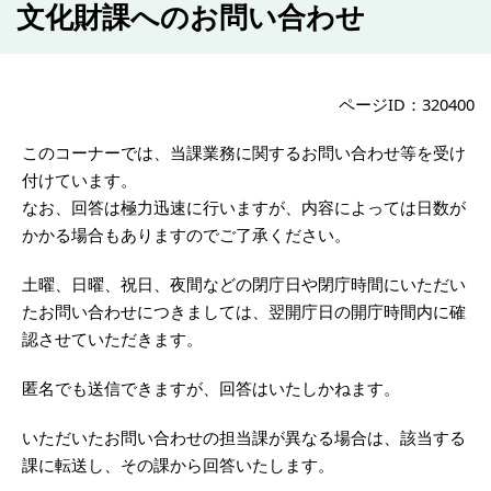
文化財課へのお問い合わせ
ページID：320400
このコーナーでは、当課業務に関するお問い合わせ等を受け
付けています。
なお、回答は極力迅速に行いますが、内容によっては日数が
かかる場合もありますのでご了承ください。
土曜、日曜、祝日、夜間などの閉庁日や閉庁時間にいただい
たお問い合わせにつきましては、翌開庁日の開庁時間内に確
認させていただきます。
匿名でも送信できますが、回答はいたしかねます。
いただいたお問い合わせの担当課が異なる場合は、該当する
課に転送し、その課から回答いたします。