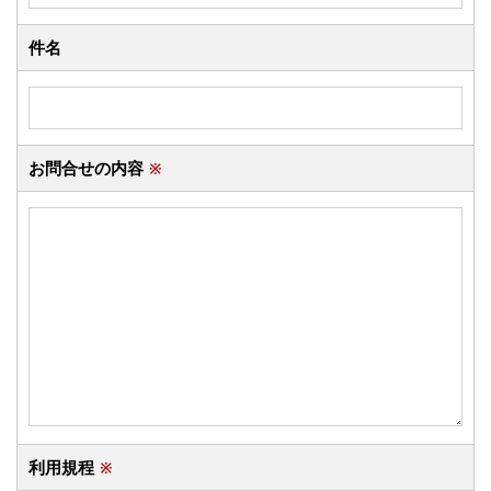
件名
お問合せの内容
※
利用規程
※