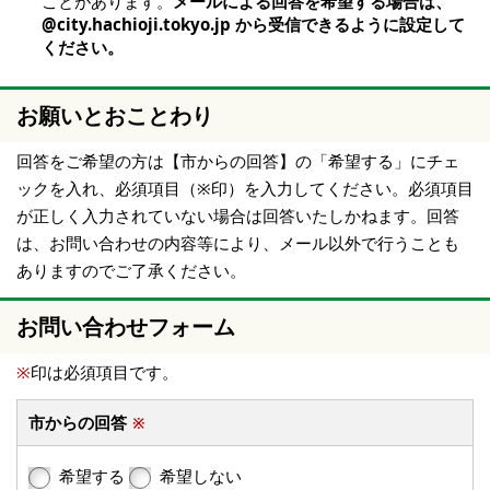
ことがあります。
メールによる回答を希望する場合は、
@city.hachioji.tokyo.jp から受信できるように設定して
ください。
お願いとおことわり
回答をご希望の方は【市からの回答】の「希望する」にチェ
ックを入れ、必須項目（※印）を入力してください。必須項目
が正しく入力されていない場合は回答いたしかねます。回答
は、お問い合わせの内容等により、メール以外で行うことも
ありますのでご了承ください。
お問い合わせフォーム
※
印は必須項目です。
市からの回答
※
希望する
希望しない