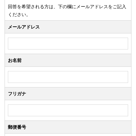
回答を希望される方は、下の欄にメールアドレスをご記入
ください。
メールアドレス
お名前
フリガナ
郵便番号