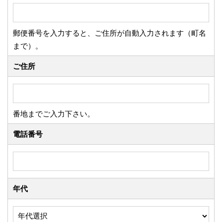
郵便番号を入力すると、ご住所が自動入力されます（町名
まで）。
ご住所
番地までご入力下さい。
電話番号
年代