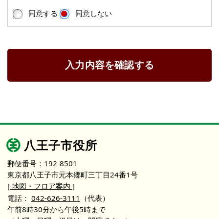
同意する
同意しない
入力内容を確認する
八王子市役所
郵便番号：192-8501
東京都八王子市元本郷町三丁目24番1号
[ 地図・フロア案内 ]
電話：
042-626-3111
（代表）
午前8時30分から午後5時まで