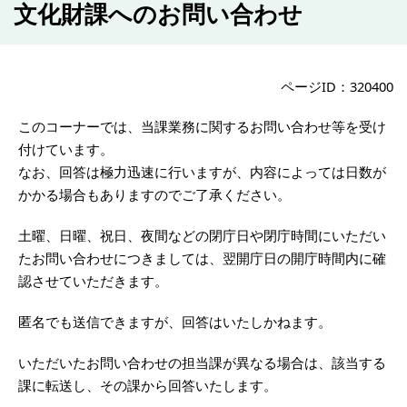
文化財課へのお問い合わせ
ページID：320400
このコーナーでは、当課業務に関するお問い合わせ等を受け
付けています。
なお、回答は極力迅速に行いますが、内容によっては日数が
かかる場合もありますのでご了承ください。
土曜、日曜、祝日、夜間などの閉庁日や閉庁時間にいただい
たお問い合わせにつきましては、翌開庁日の開庁時間内に確
認させていただきます。
匿名でも送信できますが、回答はいたしかねます。
いただいたお問い合わせの担当課が異なる場合は、該当する
課に転送し、その課から回答いたします。