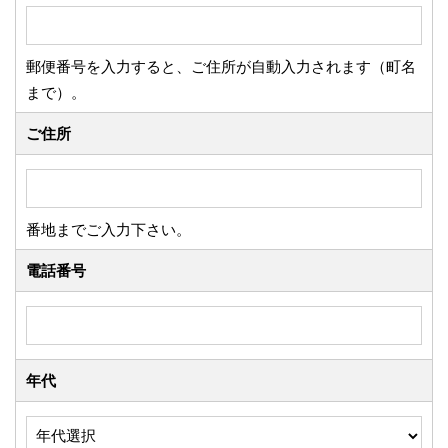
郵便番号を入力すると、ご住所が自動入力されます（町名
まで）。
ご住所
番地までご入力下さい。
電話番号
年代