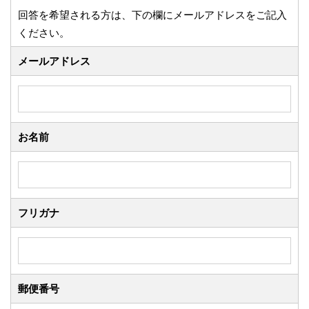
回答を希望される方は、下の欄にメールアドレスをご記入
ください。
メールアドレス
お名前
フリガナ
郵便番号