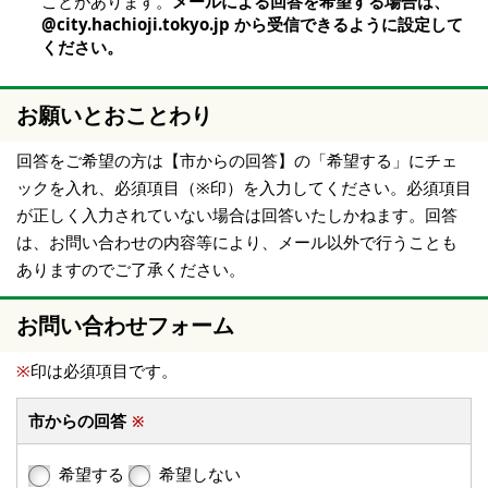
ことがあります。
メールによる回答を希望する場合は、
@city.hachioji.tokyo.jp から受信できるように設定して
ください。
お願いとおことわり
回答をご希望の方は【市からの回答】の「希望する」にチェ
ックを入れ、必須項目（※印）を入力してください。必須項目
が正しく入力されていない場合は回答いたしかねます。回答
は、お問い合わせの内容等により、メール以外で行うことも
ありますのでご了承ください。
お問い合わせフォーム
※
印は必須項目です。
市からの回答
※
希望する
希望しない