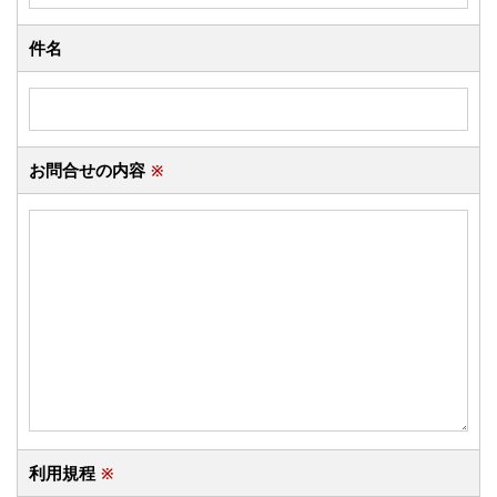
件名
お問合せの内容
※
利用規程
※