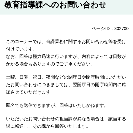
教育指導課へのお問い合わせ
ページID：302700
このコーナーでは、当課業務に関するお問い合わせ等を受け
付けています。
なお、回答は極力迅速に行いますが、内容によっては日数が
かかる場合もありますのでご了承ください。
土曜、日曜、祝日、夜間などの閉庁日や閉庁時間にいただい
たお問い合わせにつきましては、翌開庁日の開庁時間内に確
認させていただきます。
匿名でも送信できますが、回答はいたしかねます。
いただいたお問い合わせの担当課が異なる場合は、該当する
課に転送し、その課から回答いたします。