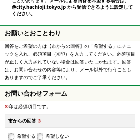
ことがあります。
メールによる回答を希望する場合は、
@city.hachioji.tokyo.jp から受信できるように設定して
ください。
お願いとおことわり
回答をご希望の方は【市からの回答】の「希望する」にチェ
ックを入れ、必須項目（※印）を入力してください。必須項目
が正しく入力されていない場合は回答いたしかねます。回答
は、お問い合わせの内容等により、メール以外で行うことも
ありますのでご了承ください。
お問い合わせフォーム
※
印は必須項目です。
市からの回答
※
希望する
希望しない