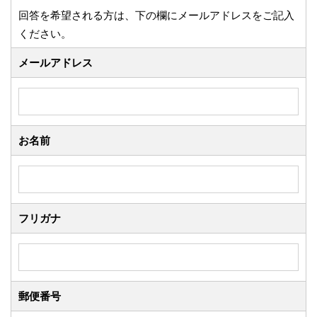
回答を希望される方は、下の欄にメールアドレスをご記入
ください。
メールアドレス
お名前
フリガナ
郵便番号