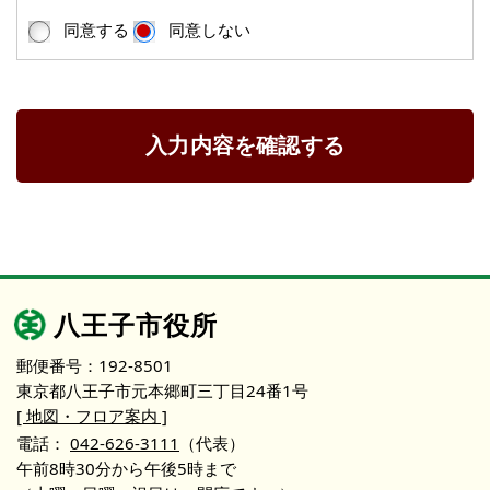
同意する
同意しない
入力内容を確認する
八王子市役所
郵便番号：192-8501
東京都八王子市元本郷町三丁目24番1号
[ 地図・フロア案内 ]
電話：
042-626-3111
（代表）
午前8時30分から午後5時まで