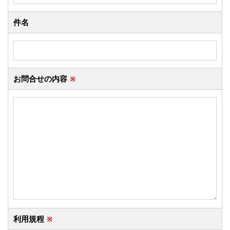
件名
お問合せの内容
※
利用規程
※