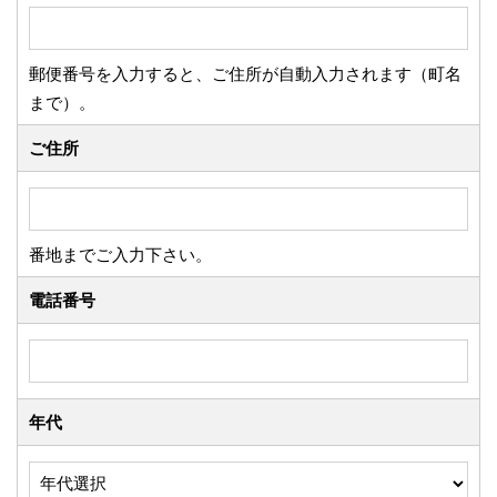
郵便番号を入力すると、ご住所が自動入力されます（町名
まで）。
ご住所
番地までご入力下さい。
電話番号
年代