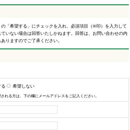
】の「希望する」にチェックを入れ、必須項目（※印）を入力して
れていない場合は回答いたしかねます。回答は、お問い合わせの内
もありますのでご了承ください。
する
希望しない
望される方は、下の欄にメールアドレスをご記入ください。