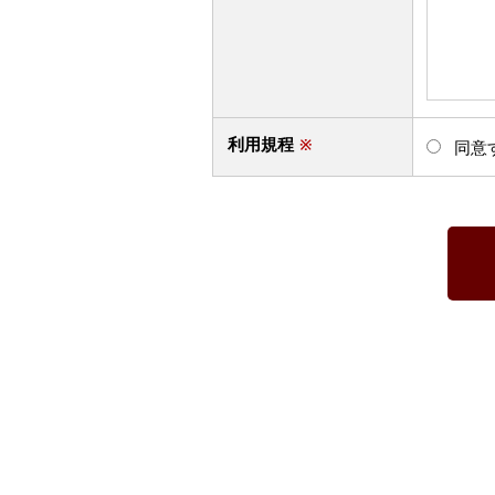
利用規程
※
同意