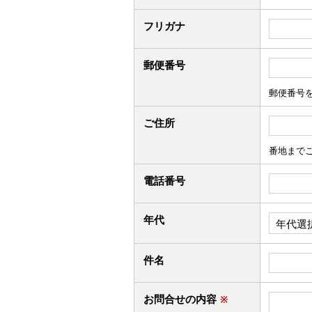
フリガナ
郵便番号
郵便番号
ご住所
番地まで
電話番号
年代
件名
お問合せの内容
※