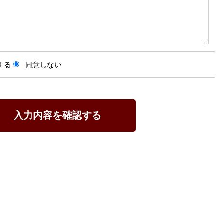
する
同意しない
入力内容を確認する