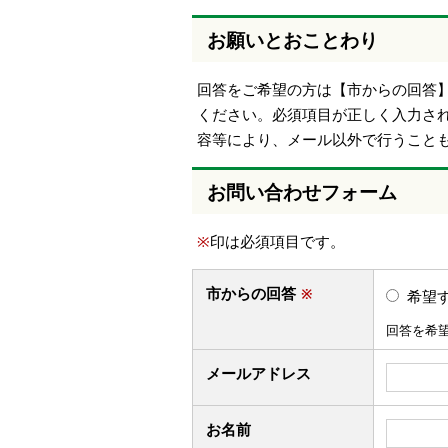
お願いとおことわり
回答をご希望の方は【市からの回答
ください。必須項目が正しく入力さ
容等により、メール以外で行うこと
お問い合わせフォーム
※
印は必須項目です。
市からの回答
※
希望
回答を希
メールアドレス
お名前